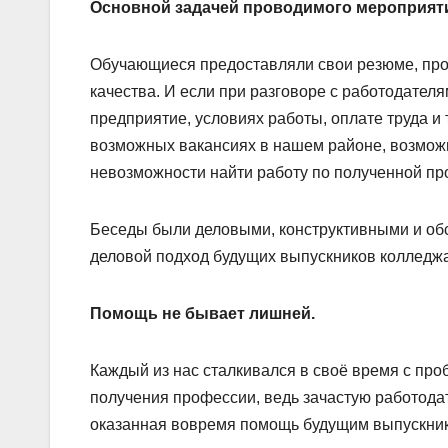
Основной задачей проводимого мероприяти
Обучающиеся предоставляли свои резюме, прох
качества. И если при разговоре с работодател
предприятие, условиях работы, оплате труда и 
возможных вакансиях в нашем районе, возможн
невозможности найти работу по полученной пр
Беседы были деловыми, конструктивными и об
деловой подход будущих выпускников колледжа
Помощь не бывает лишней.
Каждый из нас сталкивался в своё время с про
получения профессии, ведь зачастую работода
оказанная вовремя помощь будущим выпускника