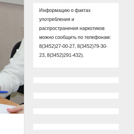
Информацию о фактах
употребления и
распространения наркотиков
можно сообщить по телефонам:
8(3452)27-00-27, 8(3452)79-30-
23, 8(3452)291-432).