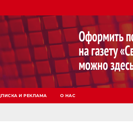
ПИСКА И РЕКЛАМА
О НАС