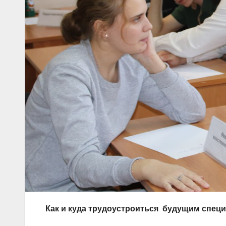
Как и куда трудоустроиться будущим спец