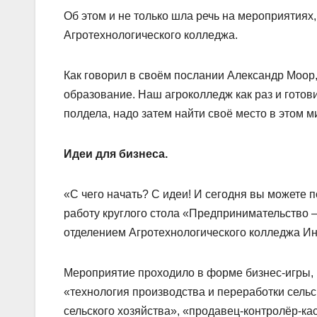
Об этом и не только шла речь на мероприятия
Агротехнологического колледжа.
Как говорил в своём послании Александр Моор
образование. Наш агроколледж как раз и готов
полдела, надо затем найти своё место в этом м
Идеи для бизнеса.
«С чего начать? С идеи! И сегодня вы можете п
работу круглого стола «Предпринимательство 
отделением Агротехнологического колледжа Ин
Мероприятие проходило в форме бизнес-игры,
«технология производства и переработки сель
сельского хозяйства», «продавец-контролёр-ка