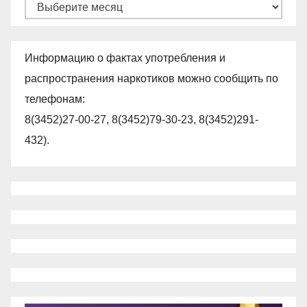
Архивы
Информацию о фактах употребления и
распространения наркотиков можно сообщить по
телефонам:
8(3452)27-00-27, 8(3452)79-30-23, 8(3452)291-
432).