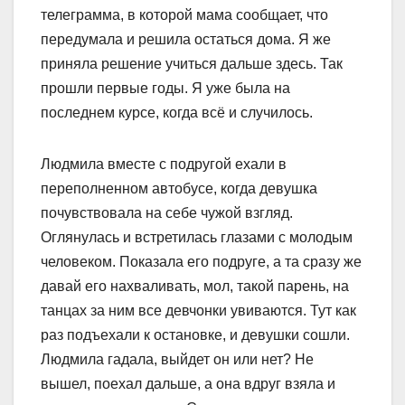
телеграмма, в которой мама сообщает, что
передумала и решила остаться дома. Я же
приняла решение учиться дальше здесь. Так
прошли первые годы. Я уже была на
последнем курсе, когда всё и случилось.
Людмила вместе с подругой ехали в
переполненном автобусе, когда девушка
почувствовала на себе чужой взгляд.
Оглянулась и встретилась глазами с молодым
человеком. Показала его подруге, а та сразу же
давай его нахваливать, мол, такой парень, на
танцах за ним все девчонки увиваются. Тут как
раз подъехали к остановке, и девушки сошли.
Людмила гадала, выйдет он или нет? Не
вышел, поехал дальше, а она вдруг взяла и