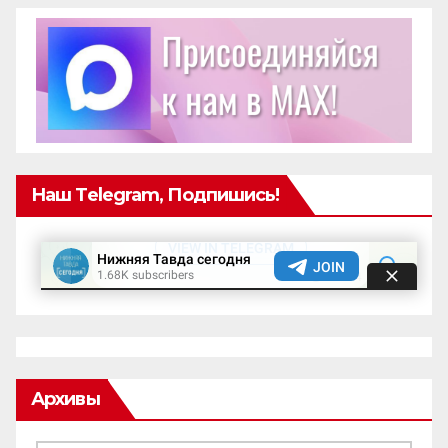
Наш Telegram, Подпишись!
Архивы