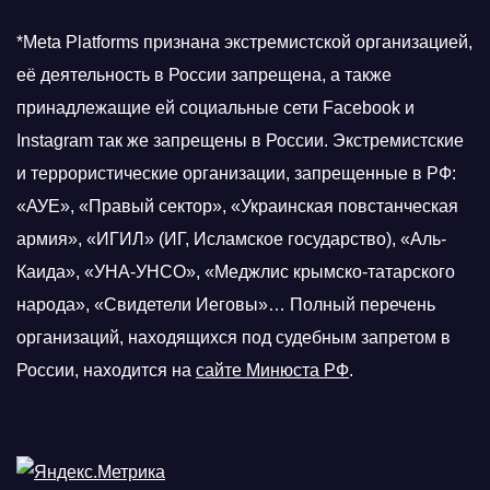
*Meta Platforms признана экстремистской организацией,
её деятельность в России запрещена, а также
принадлежащие ей социальные сети Facebook и
Instagram так же запрещены в России. Экстремистские
и террористические организации, запрещенные в РФ:
«АУЕ», «Правый сектор», «Украинская повстанческая
армия», «ИГИЛ» (ИГ, Исламское государство), «Аль-
Каида», «УНА-УНСО», «Меджлис крымско-татарского
народа», «Свидетели Иеговы»… Полный перечень
организаций, находящихся под судебным запретом в
России, находится на
сайте Минюста РФ
.