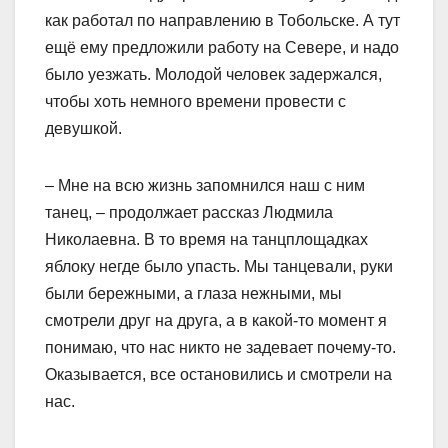
как работал по направлению в Тобольске. А тут
ещё ему предложили работу на Севере, и надо
было уезжать. Молодой человек задержался,
чтобы хоть немного времени провести с
девушкой.
– Мне на всю жизнь запомнился наш с ним
танец, – продолжает рассказ Людмила
Николаевна. В то время на танцплощадках
яблоку негде было упасть. Мы танцевали, руки
были бережными, а глаза нежными, мы
смотрели друг на друга, а в какой-то момент я
понимаю, что нас никто не задевает почему-то.
Оказывается, все остановились и смотрели на
нас.