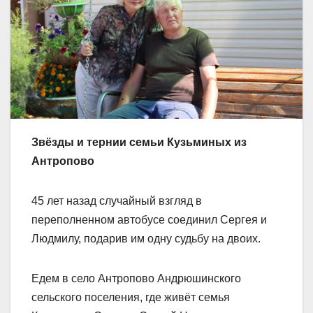
Звёзды и тернии семьи Кузьминых из
Антропово
45 лет назад случайный взгляд в
переполненном автобусе соединил Сергея и
Людмилу, подарив им одну судьбу на двоих.
Едем в село Антропово Андрюшинского
сельского поселения, где живёт семья