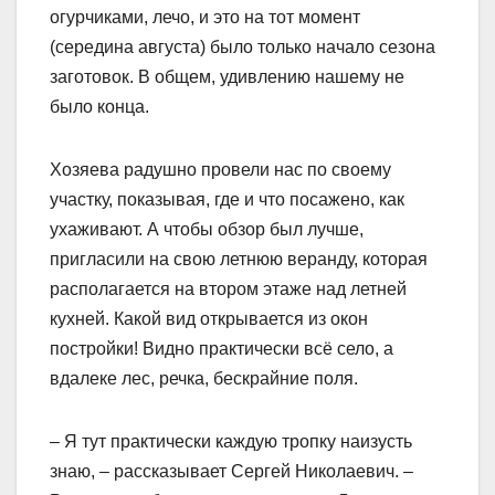
огурчиками, лечо, и это на тот момент
(середина августа) было только начало сезона
заготовок. В общем, удивлению нашему не
было конца.
Хозяева радушно провели нас по своему
участку, показывая, где и что посажено, как
ухаживают. А чтобы обзор был лучше,
пригласили на свою летнюю веранду, которая
располагается на втором этаже над летней
кухней. Какой вид открывается из окон
постройки! Видно практически всё село, а
вдалеке лес, речка, бескрайние поля.
– Я тут практически каждую тропку наизусть
знаю, – рассказывает Сергей Николаевич. –