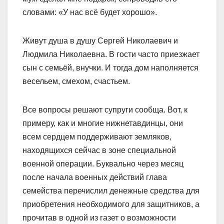
словами: «У нас всё будет хорошо».
Живут душа в душу Сергей Николаевич и
Людмила Николаевна. В гости часто приезжает
сын с семьёй, внучки. И тогда дом наполняется
весельем, смехом, счастьем.
Все вопросы решают супруги сообща. Вот, к
примеру, как и многие нижнетавдинцы, они
всем сердцем поддерживают земляков,
находящихся сейчас в зоне специальной
военной операции. Буквально через месяц
после начала военных действий глава
семейства перечислил денежные средства для
приобретения необходимого для защитников, а
прочитав в одной из газет о возможности