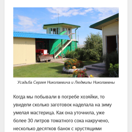
Усадьба Сергея Николаевича и Людмилы Николаевны
Когда мы побывали в погребе хозяйки, то
увидели сколько заготовок наделала на зиму
умелая мастерица. Как она уточнила, уже
более 30 литров томатного сока накручено,
несколько десятков банок с хрустящими