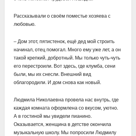
Рассказывали о своём поместье хозяева с
любовью.
– Дом этот, пятистенок, ещё дед мой строить
начинал, отец помогал. Много ему уже лет, а он
такой крепкий, добротный. Мы только чуть-чуть
его перестроили. Вот здесь, где клумба, сени
были, мы их снесли. Внешний вид
облагородили. И дом снова как новый.
Людмила Николаевна провела нас внутрь, где
каждая комната оформлена со вкусом, уютно.
А в гостиной мы увидели пианино.
Оказывается, женщина в детстве окончила
музыкальную школу. Мы попросили Людмилу