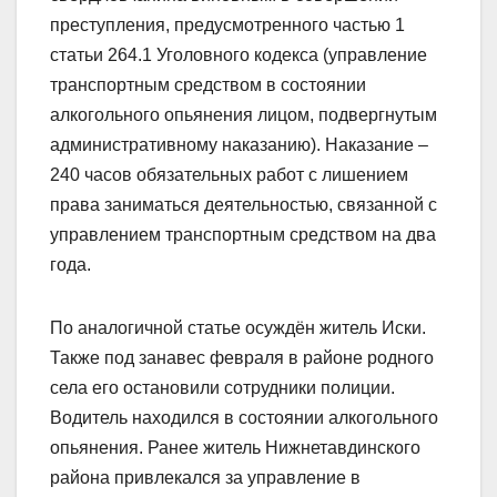
преступления, предусмотренного частью 1
статьи 264.1 Уголовного кодекса (управление
транспортным средством в состоянии
алкогольного опьянения лицом, подвергнутым
административному наказанию). Наказание –
240 часов обязательных работ с лишением
права заниматься деятельностью, связанной с
управлением транспортным средством на два
года.
По аналогичной статье осуждён житель Иски.
Также под занавес февраля в районе родного
села его остановили сотрудники полиции.
Водитель находился в состоянии алкогольного
опьянения. Ранее житель Нижнетавдинского
района привлекался за управление в