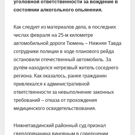
уголовной ответственности за вождение в
состоянии алкогольного опьянения.
Как следует из материалов дела, в последних
числах февраля на 25-м километре
автомобильной дороги Тюмень – Нижняя Тавда
сотрудники полиции в ходе планового рейда
остановили отечественный автомобиль. За
рулём находился нетрезвый житель соседнего
региона. Как оказалось, ранее гражданин
привлекался к административной
ответственности за невыполнение законных
требований – отказа от прохождения
медицинского освидетельствования.
Нижнетавдинский районный суд признал
свердловчанина виновным в совершении