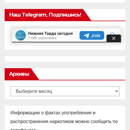
Наш Telegram, Подпишись!
Архивы
Архивы
Информацию о фактах употребления и
распространения наркотиков можно сообщить по