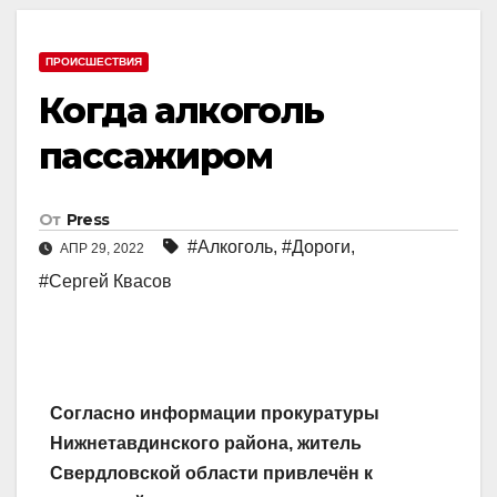
ПРОИСШЕСТВИЯ
Когда алкоголь
пассажиром
От
Press
#Алкоголь
,
#Дороги
,
АПР 29, 2022
#Сергей Квасов
Согласно информации прокуратуры
Нижнетавдинского района, житель
Свердловской области привлечён к