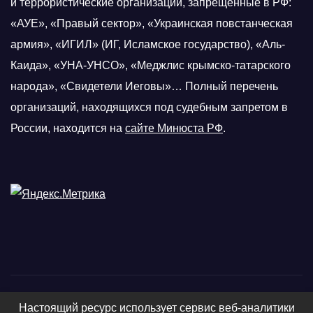
и террористические организации, запрещенные в РФ:
«АУЕ», «Правый сектор», «Украинская повстанческая
армия», «ИГИЛ» (ИГ, Исламское государство), «Аль-
Каида», «УНА-УНСО», «Меджлис крымско-татарского
народа», «Свидетели Иеговы»… Полный перечень
организаций, находящихся под судебным запретом в
России, находится на
сайте Минюста РФ
.
Настоящий ресурс использует сервис веб-аналитики