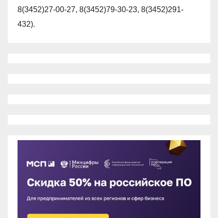
8(3452)27-00-27, 8(3452)79-30-23, 8(3452)291-
432).