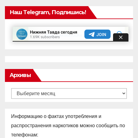
Наш Telegram, Подпишись!
Архивы
Архивы
Информацию о фактах употребления и
распространения наркотиков можно сообщить по
телефонам: