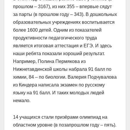
прошлом – 3167), из них 355 – впервые сядут
за парты (в прошлом году – 343).
В дошкольных
образовательных учреждениях воспитывается
более 1600 детей. Одним из показателей
продуктивности педагогического труда
является итоговая аттестация и ЕГЭ. И здесь
наши ребята показали хороший результат.
Например, Полина Пермякова из
Нижнетавдинской школы набрала 91 балл по
химии, 84 – по биологии. Валерия Подчувалова
из Киндера написала экзамен по русскому
языку на 91 балл. И таких молодых людей
немало.
14 учащихся стали призёрами олимпиад на
областном уровне (в позапрошлом году – пять).