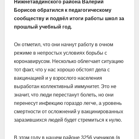
Нижнетавдинского района Валерий
Борисов обратился к педагогическому
сообществу и подвёл итоги работы школ за
прошлый учебный год.
Он отметил, что они начнут работу в очном
режиме в непростых условиях борьбы с
коронавирусом. Несколько облегчает ситуацию
тот факт, что у нас хорошо обстоят дела с
вакцинацией и у взрослого населения
выработан коллективный иммунитет. Это не
значит, что люди перестанут болеть, но они
перенесут инфекцию гораздо легче, а уровень
смертности от осложнений у вакцинированных
заразившихся людей будет стремиться к нулю.
В этом году в нашем районе 3256 учеников (в