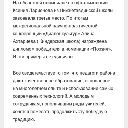
На областной олимпиаде по офтальмологии
Ксения Ларионова из Нижнетавдинской школы
завоевала третье место. По итогам
межрегиональной научно-практической
конференции «Диалог культур» Алина
Ахтариева ( Киндерская школа) награждена
дипломом победителя в номинации «Поэзия».
И эти примеры не единичны.
Всё свидетельствует о том, что педагоги района
дают качественное образование, основанное
на многолетнем опыте и использовании самых
современных технологий. А молодым
сотрудникам, пополнившим ряды учителей,
хочется пожелать продолжить эту победную
традицию.