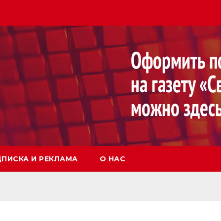
ПИСКА И РЕКЛАМА
О НАС