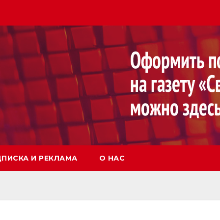
ПИСКА И РЕКЛАМА
О НАС