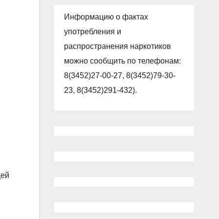
Информацию о фактах
употребления и
распространения наркотиков
можно сообщить по телефонам:
8(3452)27-00-27, 8(3452)79-30-
23, 8(3452)291-432).
щей