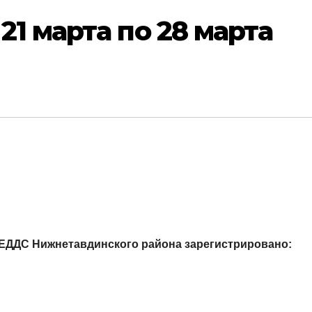
21 марта по 28 марта
а ЕДДС Нижнетавдинского района зарегистрировано: