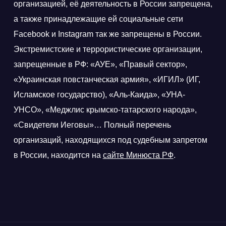
организацией, её деятельность в России запрещена,
а также принадлежащие ей социальные сети
Facebook и Instagram так же запрещены в России.
Экстремистские и террористические организации,
запрещенные в РФ: «АУЕ», «Правый сектор»,
«Украинская повстанческая армия», «ИГИЛ» (ИГ,
Исламское государство), «Аль-Каида», «УНА-
УНСО», «Меджлис крымско-татарского народа»,
«Свидетели Иеговы»… Полный перечень
организаций, находящихся под судебным запретом
в России, находится на
сайте Минюста РФ
.