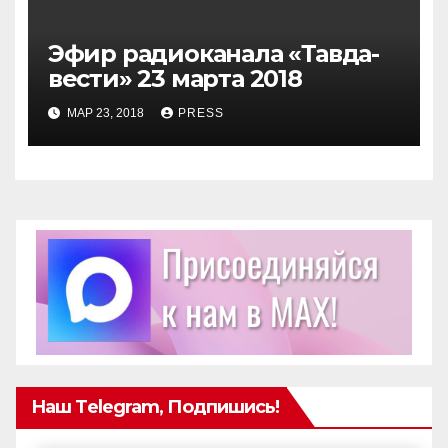
Эфир радиоканала «Тавда-
вести» 23 марта 2018
МАР 23, 2018
PRESS
Наш Telegram, Подпишись!