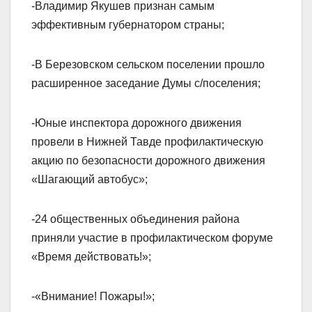
-Владимир Якушев признан самым
эффективным губернатором страны;
-В Березовском сельском поселении прошло
расширенное заседание Думы с/поселения;
-Юные инспектора дорожного движения
провели в Нижней Тавде профилактическую
акцию по безопасности дорожного движения
«Шагающий автобус»;
-24 общественных объединения района
приняли участие в профилактическом форуме
«Время действовать!»;
-«Внимание! Пожары!»;