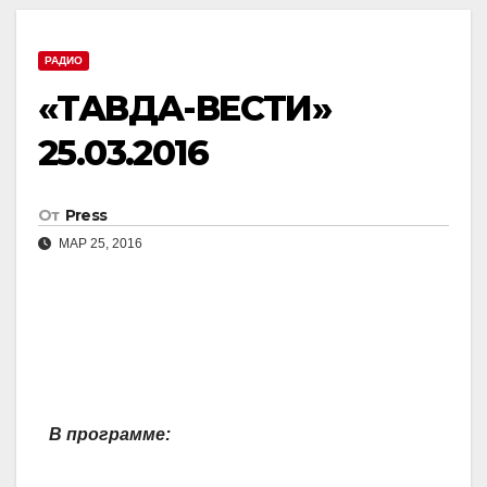
РАДИО
«ТАВДА-ВЕСТИ»
25.03.2016
От
Press
МАР 25, 2016
В программе: