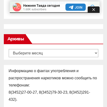
Архивы
Архивы
Информацию о фактах употребления и
распространения наркотиков можно сообщить по
телефонам:
8(3452)27-00-27, 8(3452)79-30-23, 8(3452)291-
432).