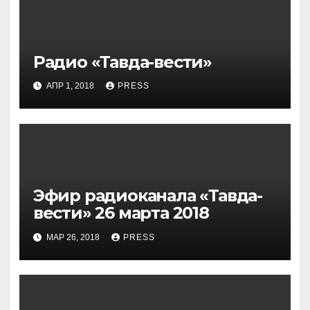
Радио «Тавда-вести»
АПР 1, 2018
PRESS
Эфир радиоканала «Тавда-
вести» 26 марта 2018
МАР 26, 2018
PRESS