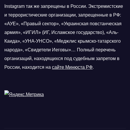
Instagram так же запрещены в России. Экстремистские
и террористические организации, запрещенные в РФ:
«АУЕ», «Правый сектор», «Украинская повстанческая
армия», «ИГИЛ» (ИГ, Исламское государство), «Аль-
Каида», «УНА-УНСО», «Меджлис крымско-татарского
народа», «Свидетели Иеговы»… Полный перечень
организаций, находящихся под судебным запретом в
России, находится на
сайте Минюста РФ
.