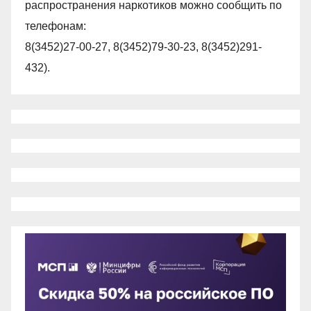
распространения наркотиков можно сообщить по
телефонам:
8(3452)27-00-27, 8(3452)79-30-23, 8(3452)291-
432).