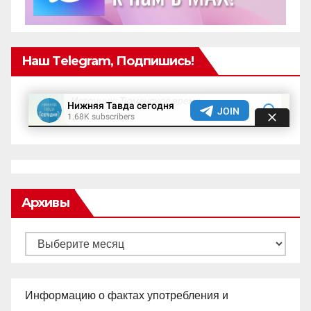
Наш Telegram, Подпишись!
Архивы
Архивы
Информацию о фактах употребления и