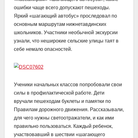
ошибки чаще всего допускают пешеходы.
Яркий «шагающий автобус» проследовал по
основным маршрутам нижнетавдинских
школьников. Участники необычной экскурсии
узнали, что неширокие сельские улицы таят в
себе немало опасностей.
Ученики начальных классов попробовали свои
силы в профилактической работе. Дети
вручали пешеходам буклеты и памятки по
Правилам дорожного движения. Рассказывали,
для чего нужны светоотражатели, и как ими
правильно пользоваться. Каждый ребенок,
участвовавший в шествии «шагающего