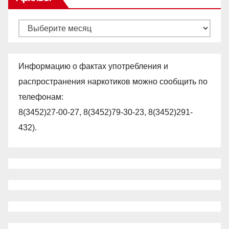
Архивы
Информацию о фактах употребления и
распространения наркотиков можно сообщить по
телефонам:
8(3452)27-00-27, 8(3452)79-30-23, 8(3452)291-
432).