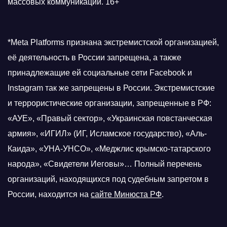
массовых коммуникаций. 16+
*Meta Platforms признана экстремистской организацией,
её деятельность в России запрещена, а также
принадлежащие ей социальные сети Facebook и
Instagram так же запрещены в России. Экстремистские
и террористические организации, запрещенные в РФ:
«АУЕ», «Правый сектор», «Украинская повстанческая
армия», «ИГИЛ» (ИГ, Исламское государство), «Аль-
Каида», «УНА-УНСО», «Меджлис крымско-татарского
народа», «Свидетели Иеговы»… Полный перечень
организаций, находящихся под судебным запретом в
России, находится на
сайте Минюста РФ
.