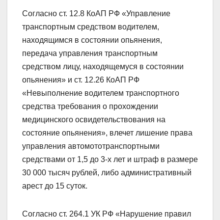
Согласно ст. 12.8 КоАП РФ «Управление
транспортным средством водителем,
находящимся в состоянии опьянения,
передача управления транспортным
средством лицу, находящемуся в состоянии
опьянения» и ст. 12.26 КоАП РФ
«Невыполнение водителем транспортного
средства требования о прохождении
медицинского освидетельствования на
состояние опьянения», влечет лишение права
управления автомототранспортными
средствами от 1,5 до 3-х лет и штраф в размере
30 000 тысяч рублей, либо административный
арест до 15 суток.
Согласно ст. 264.1 УК РФ «Нарушение правил