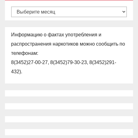
Архивы
Информацию о фактах употребления и
распространения наркотиков можно сообщить по
телефонам:
8(3452)27-00-27, 8(3452)79-30-23, 8(3452)291-
432).