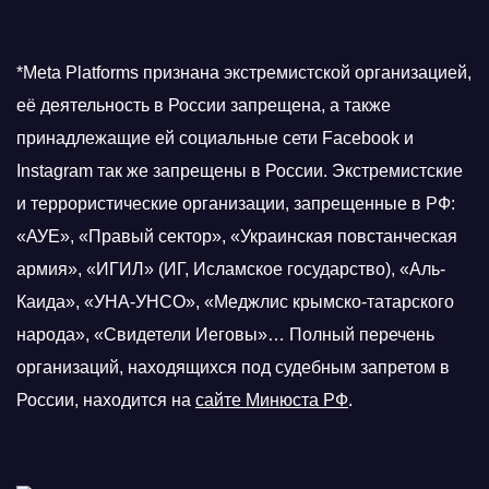
*Meta Platforms признана экстремистской организацией,
её деятельность в России запрещена, а также
принадлежащие ей социальные сети Facebook и
Instagram так же запрещены в России. Экстремистские
и террористические организации, запрещенные в РФ:
«АУЕ», «Правый сектор», «Украинская повстанческая
армия», «ИГИЛ» (ИГ, Исламское государство), «Аль-
Каида», «УНА-УНСО», «Меджлис крымско-татарского
народа», «Свидетели Иеговы»… Полный перечень
организаций, находящихся под судебным запретом в
России, находится на
сайте Минюста РФ
.