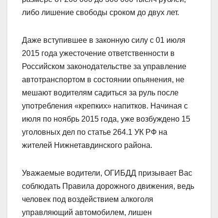
либо лишение свободы сроком до двух лет.
Даже вступившее в законную силу с 01 июля
2015 года ужесточение ответственности в
Российском законодательстве за управление
автотранспортом в состоянии опьянения, не
мешают водителям садиться за руль после
употребления «крепких» напитков. Начиная с
июля по ноябрь 2015 года, уже возбуждено 15
уголовных дел по статье 264.1 УК РФ на
жителей Нижнетавдинского района.
Уважаемые водители, ОГИБДД призывает Вас
соблюдать Правила дорожного движения, ведь
человек под воздействием алкоголя
управляющий автомобилем, лишен