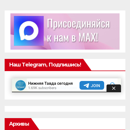
Наш Telegram, Подпишись!
Архивы