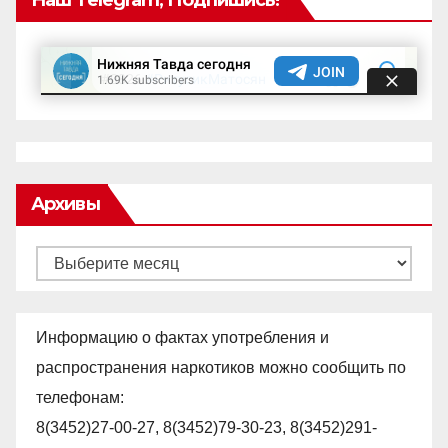
Наш Telegram, Подпишись!
Архивы
Архивы
Информацию о фактах употребления и
распространения наркотиков можно сообщить по
телефонам:
8(3452)27-00-27, 8(3452)79-30-23, 8(3452)291-