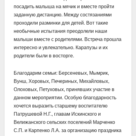
посадить малыша на мячик и вместе пройти
заданную дистанцию. Между состязаниями
проходили разминки для детей. Вот такие
необычные испытания преодолели наши
малыши вместе с родителями. Встреча прошла
интересно и увлекательно. Карапузы и их
родители были в восторге.
Благодарим семьи: Берсеневых, Мымрик,
Вунш, Хоровых, Печериных, Михайловых,
Олоховых, Петуховых, принявших участие в
данном мероприятии. Особую благодарность
хочется выразить старшему воспитателю
Патрушевой Н.Г., главам Искинского и
Велижанского сельских поселений Марченко
С.П. и Карпенко Л.А. за организацию праздника