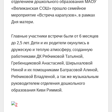
отделением дошкольного образования МАОУ
«Велижанская СОШ» прошло семейное
мероприятие
«Встреча карапузов», в рамках
Дня матери.
Главные участники встречи были от 6 месяцев
до 2,5 лет. Дети и их родители окунулись в
дружескую и теплую атмосферу, созданную
работниками ДК Рябчиковой Татьяной,
Гребенщиковой Анастасией, Ширыхаловой
Ниной и их помощниками Батрасовой Алиной,
Рябчиковой Владленой, а так же музыкальным
руководителем отделения дошкольного
образования Киви Риммой.