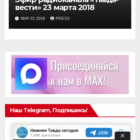
вести» 23 марта 2018
МАР 23, 2018
PRESS
Наш Telegram, Подпишись!