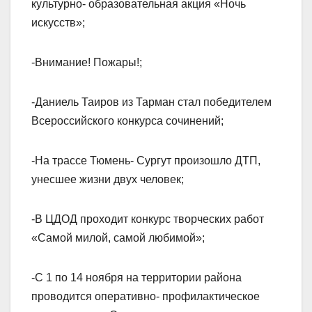
культурно- образовательная акция «Ночь
искусств»;
-Внимание! Пожары!;
-Даниель Таиров из Тарман стал победителем
Всероссийского конкурса сочинений;
-На трассе Тюмень- Сургут произошло ДТП,
унесшее жизни двух человек;
-В ЦДОД проходит конкурс творческих работ
«Самой милой, самой любимой»;
-С 1 по 14 ноября на территории района
проводится оперативно- профилактическое