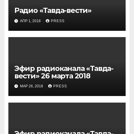
Радио «Тавда-вести»
АПР 1, 2018
PRESS
Эфир радиоканала «Тавда-
вести» 26 марта 2018
МАР 26, 2018
PRESS
Эфир радиоканала «Тавда-