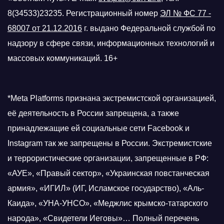
8(34533)23235. Регистрационный номер
ЭЛ № ФС 77 -
68007 от 21.12.2016
г.
выдано Федеральной службой по
надзору в сфере связи, информационных технологий и
массовых коммуникаций. 16+
*Meta Platforms признана экстремистской организацией,
её деятельность в России запрещена, а также
принадлежащие ей социальные сети Facebook и
Instagram так же запрещены в России. Экстремистские
и террористические организации, запрещенные в РФ:
«АУЕ», «Правый сектор», «Украинская повстанческая
армия», «ИГИЛ» (ИГ, Исламское государство), «Аль-
Каида», «УНА-УНСО», «Меджлис крымско-татарского
народа», «Свидетели Иеговы»… Полный перечень