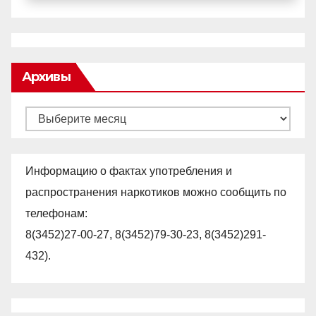
Архивы
Архивы
Информацию о фактах употребления и
распространения наркотиков можно сообщить по
телефонам:
8(3452)27-00-27, 8(3452)79-30-23, 8(3452)291-
432).