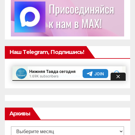
Наш Telegram, Подпишись!
Архивы
Архивы