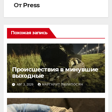
От
Press
Похожая запись
Происшествия в минувшие
выходные
АВГ 3, 2026
МАРГАРИТ ПИЛИПОСЯН