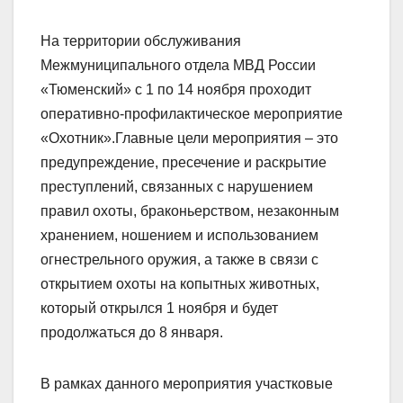
На территории обслуживания
Межмуниципального отдела МВД России
«Тюменский» с 1 по 14 ноября проходит
оперативно-профилактическое мероприятие
«Охотник».
Главные цели мероприятия – это
предупреждение, пресечение и раскрытие
преступлений, связанных с нарушением
правил охоты, браконьерством, незаконным
хранением, ношением и использованием
огнестрельного оружия, а также в связи с
открытием охоты на копытных животных,
который открылся 1 ноября и будет
продолжаться до 8 января.
В рамках данного мероприятия участковые