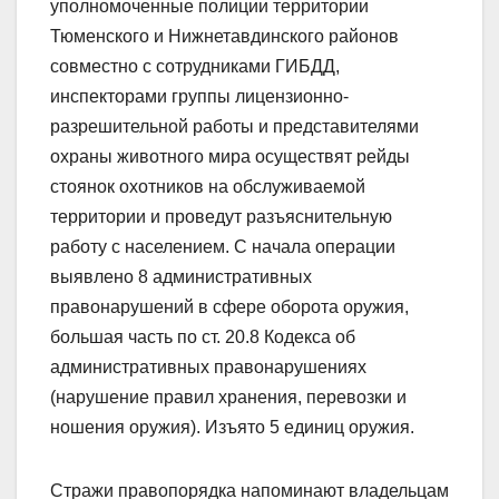
уполномоченные полиции территории
Тюменского и Нижнетавдинского районов
совместно с сотрудниками ГИБДД,
инспекторами группы лицензионно-
разрешительной работы и представителями
охраны животного мира осуществят рейды
стоянок охотников на обслуживаемой
территории и проведут разъяснительную
работу с населением. С начала операции
выявлено 8 административных
правонарушений в сфере оборота оружия,
большая часть по ст. 20.8 Кодекса об
административных правонарушениях
(нарушение правил хранения, перевозки и
ношения оружия). Изъято 5 единиц оружия.
Стражи правопорядка напоминают владельцам