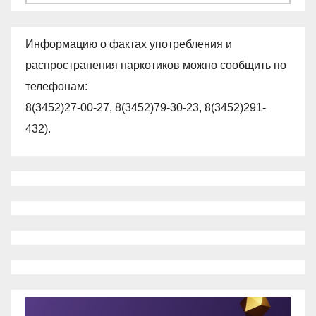
Информацию о фактах употребления и
распространения наркотиков можно сообщить по
телефонам:
8(3452)27-00-27, 8(3452)79-30-23, 8(3452)291-
432).