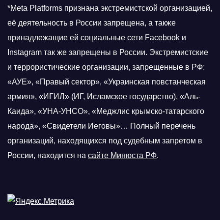
*Meta Platforms признана экстремистской организацией,
её деятельность в России запрещена, а также
принадлежащие ей социальные сети Facebook и
Instagram так же запрещены в России. Экстремистские
и террористические организации, запрещенные в РФ:
«АУЕ», «Правый сектор», «Украинская повстанческая
армия», «ИГИЛ» (ИГ, Исламское государство), «Аль-
Каида», «УНА-УНСО», «Меджлис крымско-татарского
народа», «Свидетели Иеговы»… Полный перечень
организаций, находящихся под судебным запретом в
России, находится на
сайте Минюста РФ
.