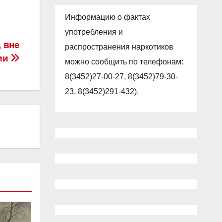
Информацию о фактах
употребления и
 вне
распространения наркотиков
ии
можно сообщить по телефонам:
8(3452)27-00-27, 8(3452)79-30-
23, 8(3452)291-432).