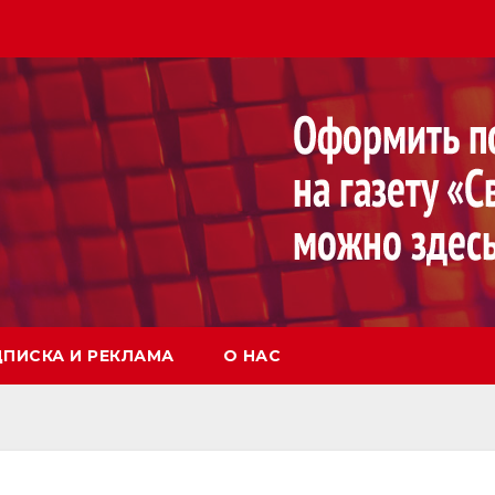
ПИСКА И РЕКЛАМА
О НАС