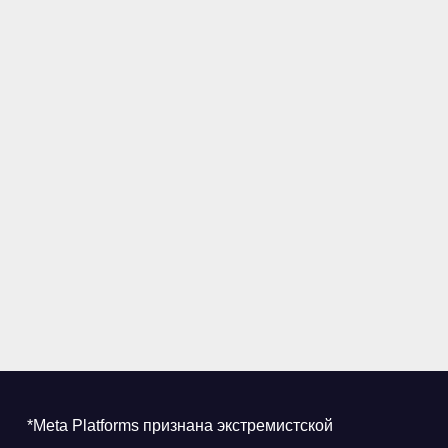
*Meta Platforms признана экстремистской