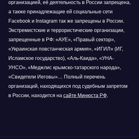
организацией, её деятельность в России запрещена,
а также принадлежащие ей социальные сети
Facebook и Instagram так же запрещены в России.
Экстремистские и террористические организации,
запрещенные в РФ: «АУЕ», «Правый сектор»,
«Украинская повстанческая армия», «ИГИЛ» (ИГ,
Исламское государство), «Аль-Каида», «УНА-
УНСО», «Меджлис крымско-татарского народа»,
«Свидетели Иеговы»… Полный перечень
организаций, находящихся под судебным запретом
в России, находится на
сайте Минюста РФ
.