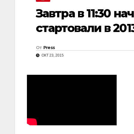
Завтра в 11:30 на
стартовали в 201
От
Press
ОКТ 23, 2015