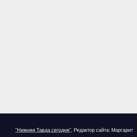
"Нижняя Тавда сегодня"
.
Редактор сайта: Маргарит