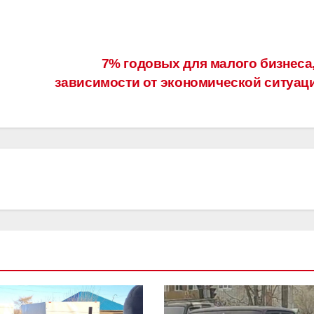
7% годовых для малого бизнеса,
зависимости от экономической ситуац