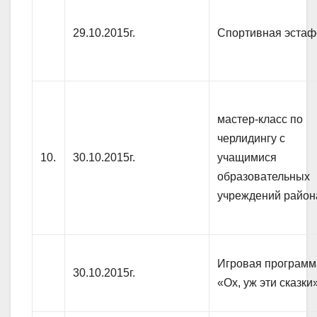
29.10.2015г.
Спортивная эстаф
мастер-класс по
черлидингу с
10.
30.10.2015г.
учащимися
образовательных
учреждений район
Игровая программ
30.10.2015г.
«Ох, уж эти сказки