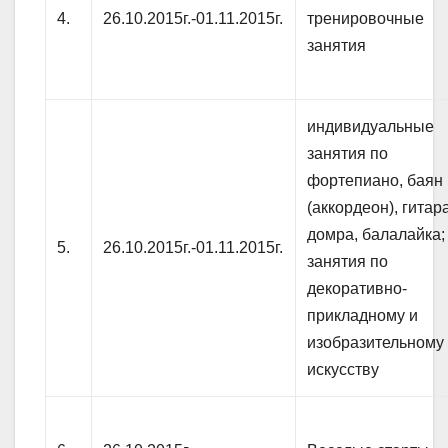
4.
26.10.2015г.-01.11.2015г.
тренировочные
занятия
индивидуальные
занятия по
фортепиано, баян
(аккордеон), гитара
домра, балалайка;
5.
26.10.2015г.-01.11.2015г.
занятия по
декоративно-
прикладному и
изобразительному
искусству