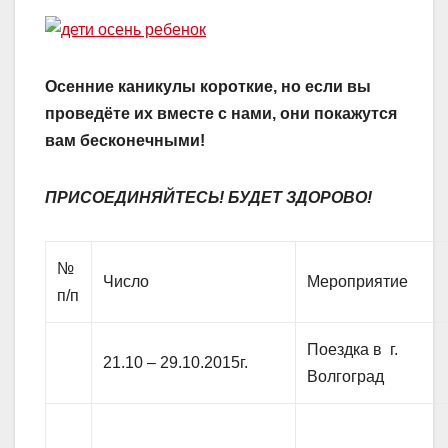
Осенние каникулы короткие, но если вы
проведёте их вместе с нами, они покажутся
вам бесконечными!
ПРИСОЕДИНЯЙТЕСЬ
!
БУДЕТ ЗДОРОВО
!
№
Число
Мероприятие
п/п
Поездка в г.
21.10 – 29.10.2015г.
Волгоград