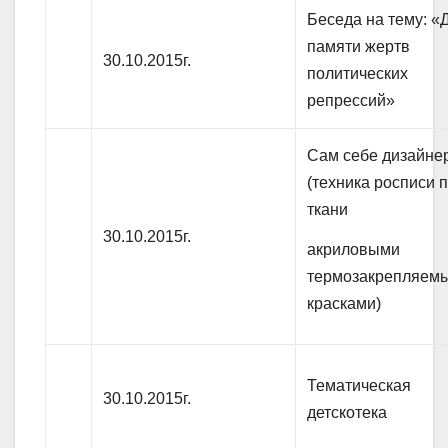
Беседа на тему: «
памяти жертв
30.10.2015г.
политических
репрессий»
Сам себе дизайне
(техника росписи 
ткани
30.10.2015г.
акриловыми
термозакрепляем
красками)
Тематическая
30.10.2015г.
детскотека