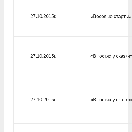
27.10.2015г.
«Веселые старты»
27.10.2015г.
«В гостях у сказки
27.10.2015г.
«В гостях у сказки