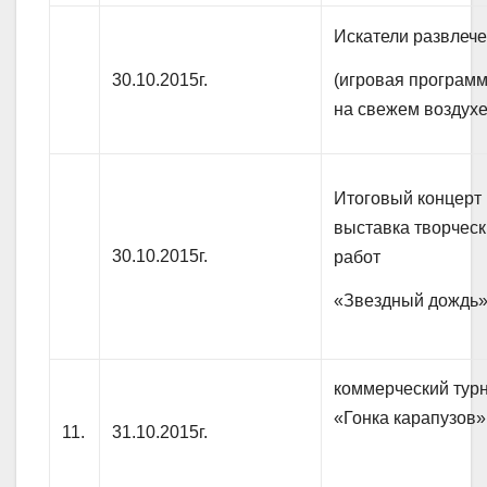
Искатели развлеч
(игровая програм
30.10.2015г.
на свежем воздухе
Итоговый концерт 
выставка творческ
30.10.2015г.
работ
«Звездный дождь
коммерческий тур
«Гонка карапузов»
11.
31.10.2015г.