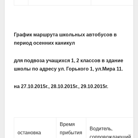
График маршрута школьных автобусов в
период осенних каникул
для подвоза учащихся 1, 2 классов в здание
школы по адресу ул. Горького 1, ул.Мира 11.
на 27.10.2015г., 28.10.2015г., 29.10.2015г.
Время
Водитель,
остановка
прибытия
сопровождающий