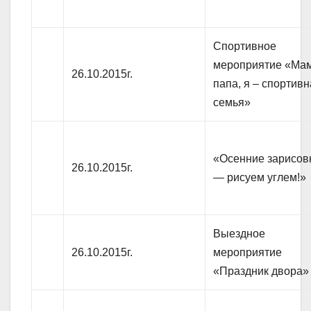
Спортивное
мероприятие «Мам
26.10.2015г.
папа, я – спортив
семья»
«Осенние зарисов
26.10.2015г.
— рисуем углем!»
Выездное
26.10.2015г.
мероприятие
«Праздник двора»