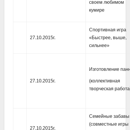
своем любимом
кумире
Спортивная игра
27.10.2015г.
«Быстрее, выше,
сильнее»
Изготовление пан
(коллективная
27.10.2015г.
творческая работа
Семейные забавы
(совместные игры
27.10.2015г.