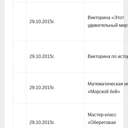
Викторина «Этот
29.10.2015г.
удивительный мир
29.10.2015г.
Викторина по исто
Математическая и
29.10.2015г.
«Морской бой»
Мастер-класс
29.10.2015г.
«Обереговая