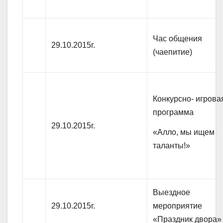
Час общения
29.10.2015г.
(чаепитие)
Конкурсно- игрова
программа
29.10.2015г.
«Алло, мы ищем
таланты!»
Выездное
29.10.2015г.
мероприятие
«Праздник двора»