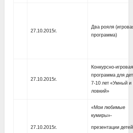
Два рояля (игрова
27.10.2015г.
программа)
Конкурсно-игрова
программа для де
27.10.2015г.
7-10 лет «Умный и
ловкий»
«Мои любимые
кумиры»-
презентации детей
27.10.2015г.