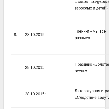
свежем воздухедл
взрослых и детей)
Тренинг «Мы все
8.
28.10.2015г.
разные»
Праздник «Золота
28.10.2015г.
осень»
Литературная игр
28.10.2015г.
«Следствие веду