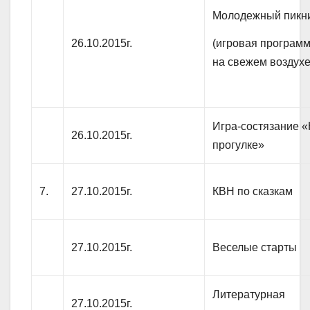
Молодежный пикн
(игровая програм
26.10.2015г.
на свежем воздух
Игра-состязание 
26.10.2015г.
прогулке»
7.
27.10.2015г.
КВН по сказкам
27.10.2015г.
Веселые старты
Литературная
27.10.2015г.