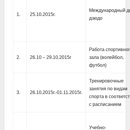
Международный д
1.
25.10.2015г.
дзюдо
Работа спортивно
2.
26.10 – 29.10.2015г
зала (волейбол,
футбол)
Тренировочные
занятия по видам
3.
26.10.2015г.-01.11.2015г.
спорта в соответс
с расписанием
Учебно-