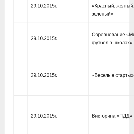
29.10.2015г.
«Красный, желтый
зеленый»
Соревнование «М
29.10.2015г.
футбол в школах»
29.10.2015г.
«Веселые старты»
29.10.2015г.
Викторина «ПДД»