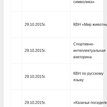
символика»
29.10.2015г.
КВН «Мир животн
Спортивно-
29.10.2015г.
интеллектуальная
викторина
КВН по русскому
29.10.2015г.
языку
29.10.2015г.
«Казачьи посидел