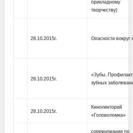
прикладному
творчеству)
28.10.2015г.
Опасности вокруг 
«Зубы. Профилакт
28.10.2015г.
зубных заболеван
Кинолекторий
28.10.2015г.
«Головоломка»
соревнования по