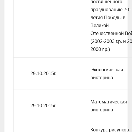
посвященного
празднованию 70-
летия Победы в
Великой
Отечественной Во
(2002-2003 г.р. и 2
2000 г.р.)
Экологическая
29.10.2015г.
викторина
Математическая
29.10.2015г.
викторина
Конкурс рисунков