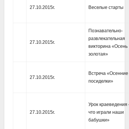
27.10.2015г.
Веселые старты
Познавательно-
развлекательная
27.10.2015г.
викторина «Осень
золотая»
Встреча «Осенние
27.10.2015г.
посиделки»
Урок краеведения
27.10.2015г.
что играли наши
бабушки»