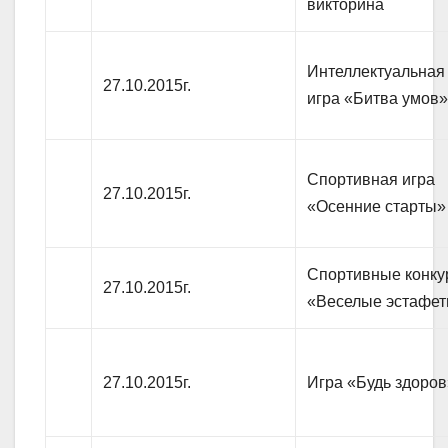
викторина
Интеллектуальная
27.10.2015г.
игра «Битва умов
Спортивная игра
27.10.2015г.
«Осенние старты»
Спортивные конку
27.10.2015г.
«Веселые эстафе
27.10.2015г.
Игра «Будь здоров