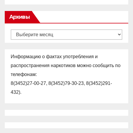
Архивы
Архивы
Информацию о фактах употребления и
распространения наркотиков можно сообщить по
телефонам:
8(3452)27-00-27, 8(3452)79-30-23, 8(3452)291-
432).