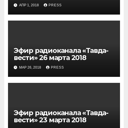
АПР 1, 2018
PRESS
Эфир радиоканала «Тавда-
вести» 26 марта 2018
МАР 26, 2018
PRESS
Эфир радиоканала «Тавда-
вести» 23 марта 2018