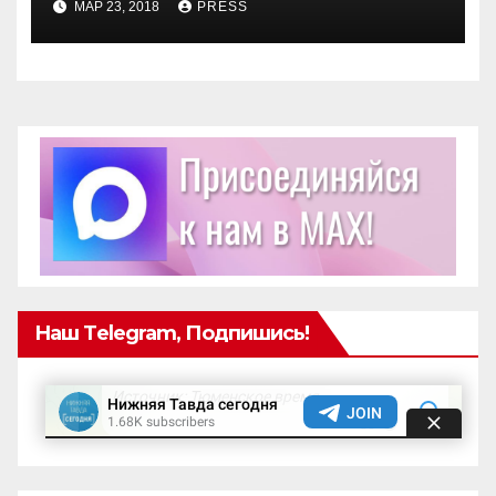
МАР 23, 2018
PRESS
Наш Telegram, Подпишись!