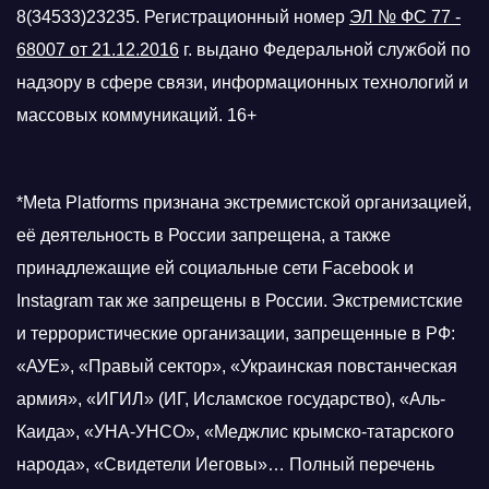
8(34533)23235. Регистрационный номер
ЭЛ № ФС 77 -
68007 от 21.12.2016
г.
выдано Федеральной службой по
надзору в сфере связи, информационных технологий и
массовых коммуникаций. 16+
*Meta Platforms признана экстремистской организацией,
её деятельность в России запрещена, а также
принадлежащие ей социальные сети Facebook и
Instagram так же запрещены в России. Экстремистские
и террористические организации, запрещенные в РФ:
«АУЕ», «Правый сектор», «Украинская повстанческая
армия», «ИГИЛ» (ИГ, Исламское государство), «Аль-
Каида», «УНА-УНСО», «Меджлис крымско-татарского
народа», «Свидетели Иеговы»… Полный перечень