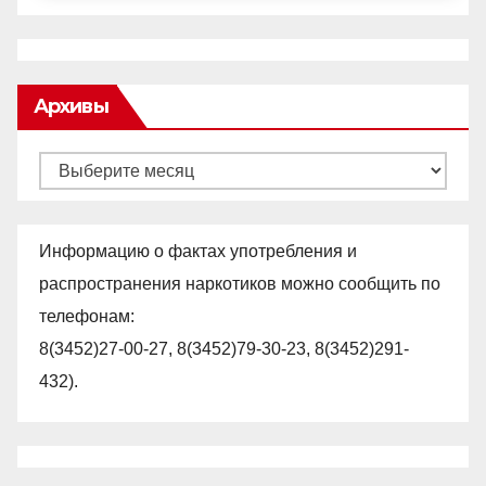
Архивы
Архивы
Информацию о фактах употребления и
распространения наркотиков можно сообщить по
телефонам:
8(3452)27-00-27, 8(3452)79-30-23, 8(3452)291-
432).