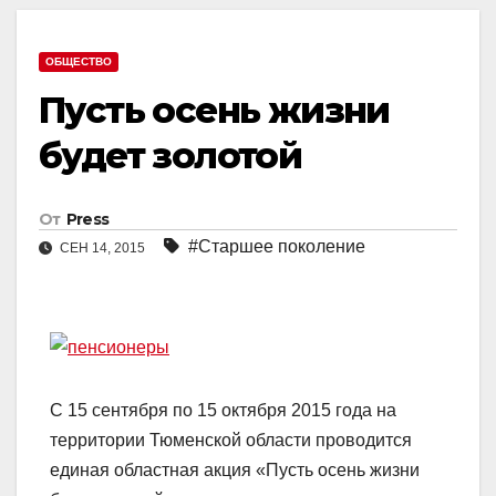
ОБЩЕСТВО
Пусть осень жизни
будет золотой
От
Press
#Старшее поколение
СЕН 14, 2015
С 15 сентября по 15 октября 2015 года на
территории Тюменской области проводится
единая областная акция «Пусть осень жизни