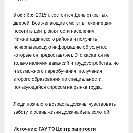
8 октября 2015 г. состоится День открытых
дверей. Все желающие смогут в течение дня
посетить центр занятости населения
Нижнетавдинского района и получить
исчерпывающую информацию об услугах,
которые он предоставляет. Это касается не
только наличия вакансий и трудоустройства, но
и возможного переобучения, получения
второго образования по специальности,
пользующейся спросом на рынке труда.
Люди пожилого возраста должны чувствовать
заботу, и осень жизни должна быть золотой!
Источник: ГАУ ТО Центр занятости