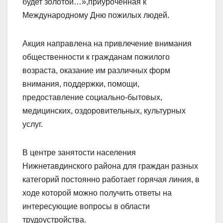
будет золотой…»,
приуроченная к
Международному Дню пожилых людей.
Акция направлена на привлечение внимания
общественности к гражданам пожилого
возраста, оказание им различных форм
внимания, поддержки, помощи,
предоставление социально-бытовых,
медицинских, оздоровительных, культурных
услуг.
В центре занятости населения
Нижнетавдинского района для граждан разных
категорий постоянно работает горячая линия, в
ходе которой можно получить ответы на
интересующие вопросы в области
трудоустройства.