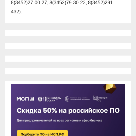
8(3452)27-00-27, 8(3452)79-30-23, 8(3452)291-
432).