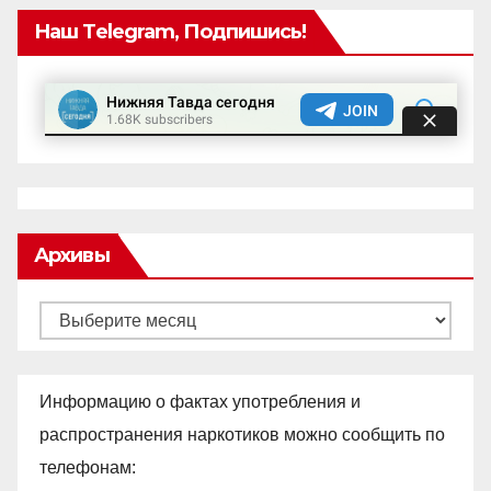
Наш Telegram, Подпишись!
Архивы
Архивы
Информацию о фактах употребления и
распространения наркотиков можно сообщить по
телефонам: