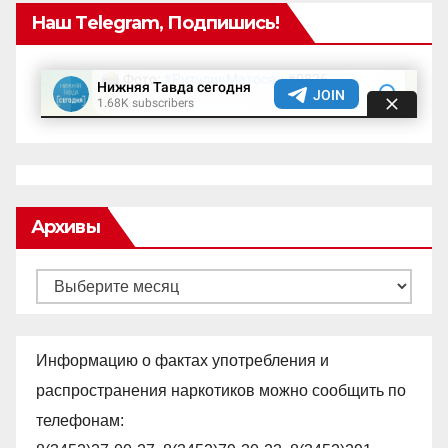
Наш Telegram, Подпишись!
Архивы
Архивы
Информацию о фактах употребления и
распространения наркотиков можно сообщить по
телефонам: