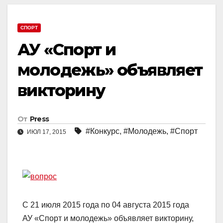
СПОРТ
АУ «Спорт и
молодежь» объявляет
викторину
От
Press
#Конкурс
,
#Молодежь
,
#Спорт
ИЮЛ 17, 2015
С 21 июля 2015 года по 04 августа 2015 года
АУ «Спорт и молодежь» объявляет викторину,