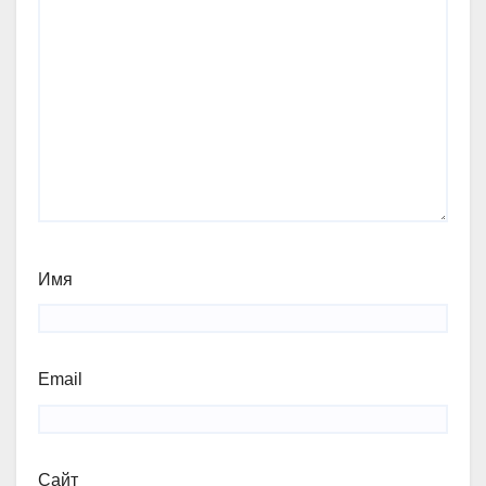
Имя
Email
Сайт