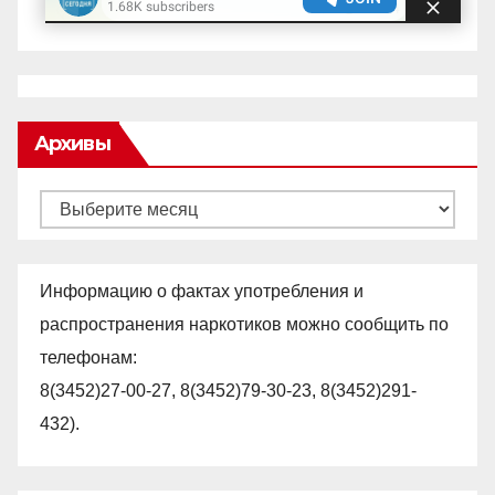
Архивы
Архивы
Информацию о фактах употребления и
распространения наркотиков можно сообщить по
телефонам:
8(3452)27-00-27, 8(3452)79-30-23, 8(3452)291-
432).