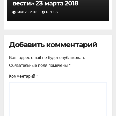
вести» 23 марта 2018
МАР 23, 2018
PRESS
Добавить комментарий
Ваш адрес email не будет опубликован.
Обязательные поля помечены
*
Комментарий
*