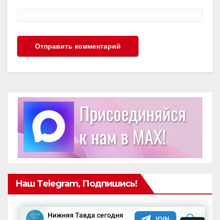
Наш Telegram, Подпишись!