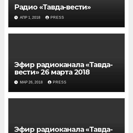
Радио «Тавда-вести»
АПР 1, 2018
PRESS
Эфир радиоканала «Тавда-
вести» 26 марта 2018
МАР 26, 2018
PRESS
Эфир радиоканала «Тавда-