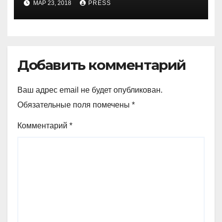
МАР 23, 2018
PRESS
Добавить комментарий
Ваш адрес email не будет опубликован.
Обязательные поля помечены
*
Комментарий
*