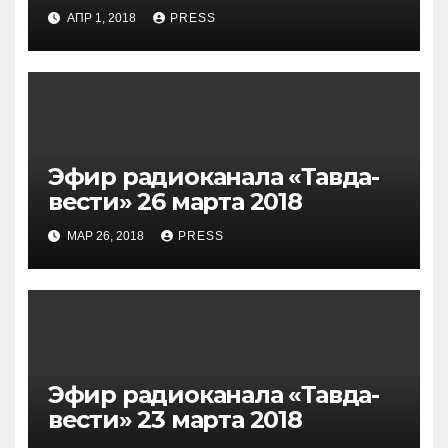
АПР 1, 2018
PRESS
Эфир радиоканала «Тавда-
вести» 26 марта 2018
МАР 26, 2018
PRESS
Эфир радиоканала «Тавда-
вести» 23 марта 2018