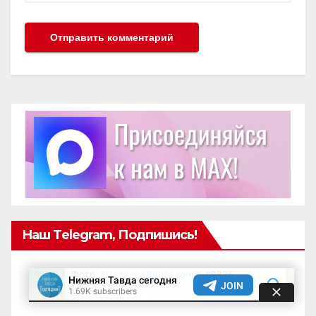
Наш Telegram, Подпишись!