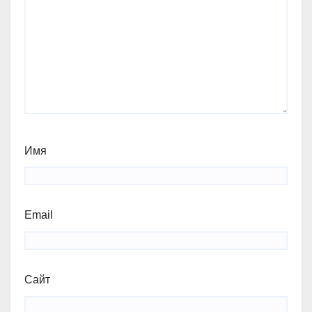
Имя
Email
Сайт