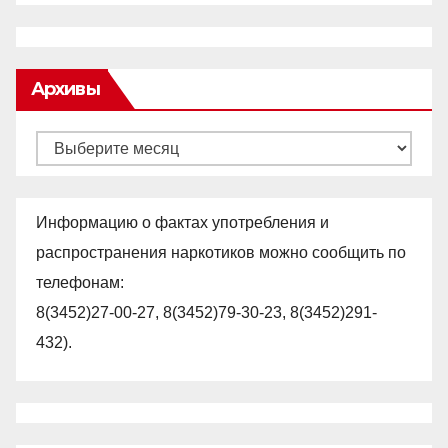
Архивы
Архивы
Информацию о фактах употребления и
распространения наркотиков можно сообщить по
телефонам:
8(3452)27-00-27, 8(3452)79-30-23, 8(3452)291-
432).