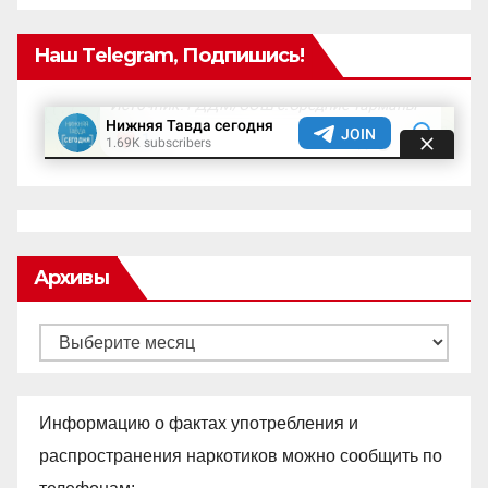
Наш Telegram, Подпишись!
Архивы
Архивы
Информацию о фактах употребления и
распространения наркотиков можно сообщить по