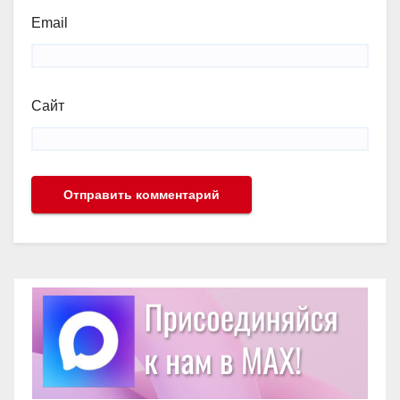
Email
Сайт