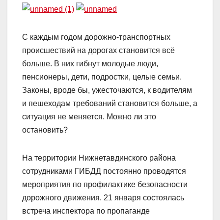
С каждым годом дорожно-транспортных
происшествий на дорогах становится всё
больше. В них гибнут молодые люди,
пенсионеры, дети, подростки, целые семьи.
Законы, вроде бы, ужесточаются, к водителям
и пешеходам требований становится больше, а
ситуация не меняется. Можно ли это
остановить?
На территории Нижнетавдинского района
сотрудниками ГИБДД постоянно проводятся
мероприятия по профилактике безопасности
дорожного движения. 21 января состоялась
встреча инспектора по пропаганде