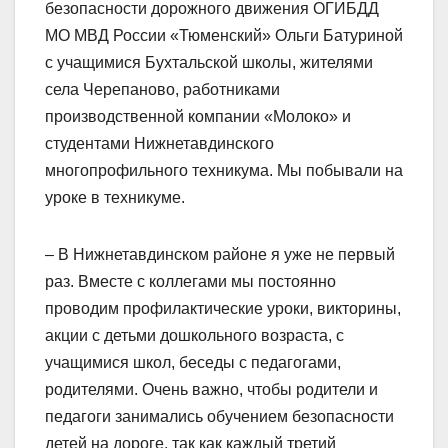
безопасности дорожного движения ОГИБДД
МО МВД России «Тюменский» Ольги Батуриной
с учащимися Бухтальской школы, жителями
села Черепаново, работниками
производственной компании «Молоко» и
студентами Нижнетавдинского
многопрофильного техникума. Мы побывали на
уроке в техникуме.
– В Нижнетавдинском районе я уже не первый
раз. Вместе с коллегами мы постоянно
проводим профилактические уроки, викторины,
акции с детьми дошкольного возраста, с
учащимися школ, беседы с педагогами,
родителями. Очень важно, чтобы родители и
педагоги занимались обучением безопасности
детей на дороге, так как каждый третий