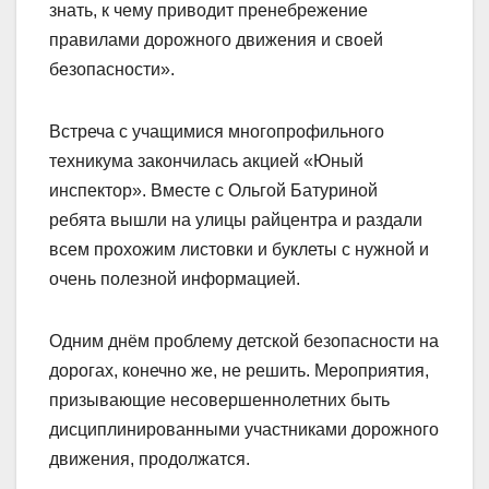
знать, к чему приводит пренебрежение
правилами дорожного движения и своей
безопасности».
Встреча с учащимися многопрофильного
техникума закончилась акцией «Юный
инспектор». Вместе с Ольгой Батуриной
ребята вышли на улицы райцентра и раздали
всем прохожим листовки и буклеты с нужной и
очень полезной информацией.
Одним днём проблему детской безопасности на
дорогах, конечно же, не решить. Мероприятия,
призывающие несовершеннолетних быть
дисциплинированными участниками дорожного
движения, продолжатся.