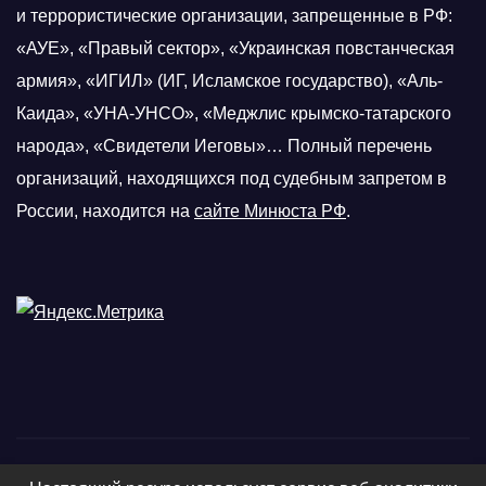
и террористические организации, запрещенные в РФ:
«АУЕ», «Правый сектор», «Украинская повстанческая
армия», «ИГИЛ» (ИГ, Исламское государство), «Аль-
Каида», «УНА-УНСО», «Меджлис крымско-татарского
народа», «Свидетели Иеговы»… Полный перечень
организаций, находящихся под судебным запретом в
России, находится на
сайте Минюста РФ
.