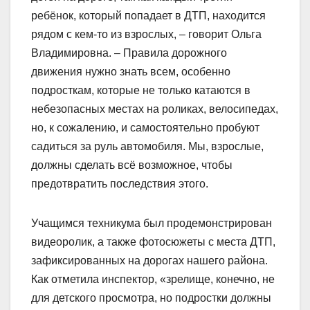
ребёнок, который попадает в ДТП, находится
рядом с кем-то из взрослых, – говорит Ольга
Владимировна. – Правила дорожного
движения нужно знать всем, особенно
подросткам, которые не только катаются в
небезопасных местах на роликах, велосипедах,
но, к сожалению, и самостоятельно пробуют
садиться за руль автомобиля. Мы, взрослые,
должны сделать всё возможное, чтобы
предотвратить последствия этого.
Учащимся техникума был продемонстрирован
видеоролик, а также фотосюжеты с места ДТП,
зафиксированных на дорогах нашего района.
Как отметила инспектор, «зрелище, конечно, не
для детского просмотра, но подростки должны