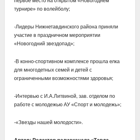
первое место на открытом «Новогоднем
турнире» по волейболу;
-Лидеры Нижнетавдинского района приняли
участие в праздничном мероприятии
«Новогодний звездопад»;
-В конно-спортивном комплексе прошла елка
для многодетных семей и детей с
ограниченными возможностями здоровья;
-Интервью с И.А.Литвиной, зав. отделом по
работе с молодежью АУ «Спорт и молодежь»;
-«Звезды нашей молодости».