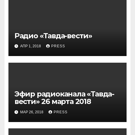
Радио «Тавда-вести»
АПР 1, 2018
PRESS
Эфир радиоканала «Тавда-
вести» 26 марта 2018
МАР 26, 2018
PRESS