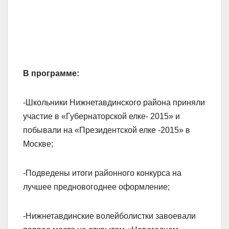
В программе:
-Школьники Нижнетавдинского района приняли
участие в «Губернаторской елке- 2015» и
побывали на «Президентской елке -2015» в
Москве;
-Подведены итоги районного конкурса на
лучшее предновогоднее оформление;
-Нижнетавдинские волейболистки завоевали