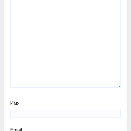
Имя
Email