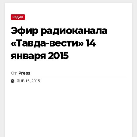
РАДИО
Эфир радиоканала
«Тавда-вести» 14
января 2015
От
Press
ЯНВ 15, 2015