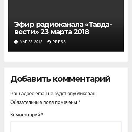
Эфир радиоканала «Тавда-
вести» 23 марта 2018
МАР 23, 2018
PRESS
Добавить комментарий
Ваш адрес email не будет опубликован.
Обязательные поля помечены
*
Комментарий
*