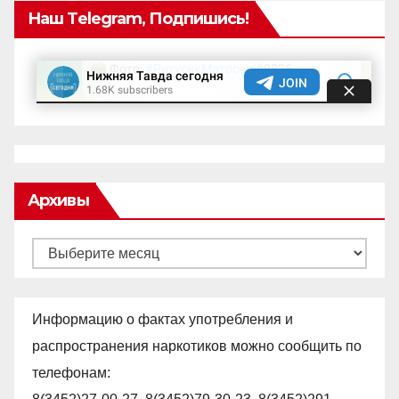
Наш Telegram, Подпишись!
Архивы
Архивы
Информацию о фактах употребления и
распространения наркотиков можно сообщить по
телефонам: