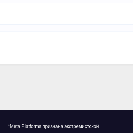
*Meta Platforms признана экстремистской