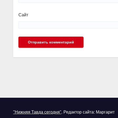
Сайт
"Нижняя Тавда сегодня"
.
Редактор сайта: Маргарит