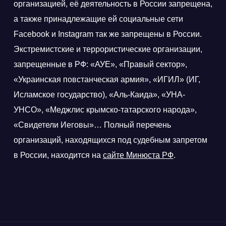
организацией, её деятельность в России запрещена,
а также принадлежащие ей социальные сети
Facebook и Instagram так же запрещены в России.
Экстремистские и террористические организации,
запрещенные в РФ: «АУЕ», «Правый сектор»,
«Украинская повстанческая армия», «ИГИЛ» (ИГ,
Исламское государство), «Аль-Каида», «УНА-
УНСО», «Меджлис крымско-татарского народа»,
«Свидетели Иеговы»… Полный перечень
организаций, находящихся под судебным запретом
в России, находится на
сайте Минюста РФ
.