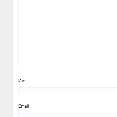
Имя
Email