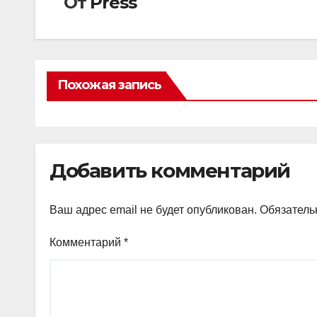
От
Press
Похожая запись
Добавить комментарий
Ваш адрес email не будет опубликован.
Обязатель
Комментарий
*