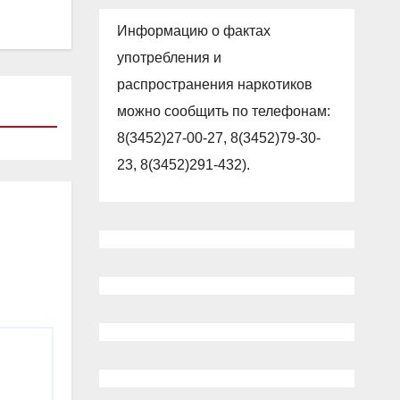
Информацию о фактах
употребления и
распространения наркотиков
можно сообщить по телефонам:
8(3452)27-00-27, 8(3452)79-30-
23, 8(3452)291-432).