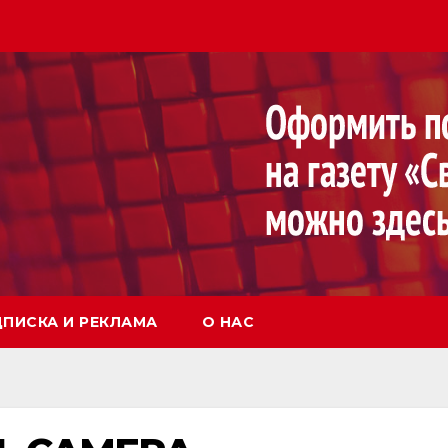
ПИСКА И РЕКЛАМА
О НАС