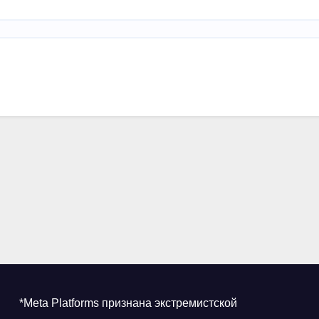
*Meta Platforms признана экстремистской