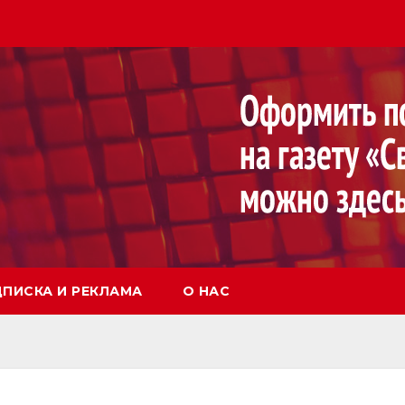
ПИСКА И РЕКЛАМА
О НАС