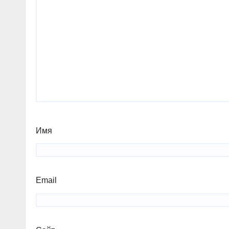
Имя
Email