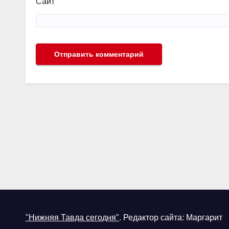
Сайт
"Нижняя Тавда сегодня"
.
Редактор сайта: Маргарит