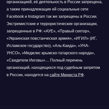
организацией, её деятельность в России запрещена,
а также принадлежащие ей социальные сети
Facebook и Instagram так же запрещены в России.
Экстремистские и террористические организации,
запрещенные в РФ: «АУЕ», «Правый сектор»,
«Украинская повстанческая армия», «ИГИЛ» (ИГ,
Исламское государство), «Аль-Каида», «УНА-
УНСО», «Меджлис крымско-татарского народа»,
«Свидетели Иеговы»… Полный перечень
организаций, находящихся под судебным запретом
в России, находится на
сайте Минюста РФ
.