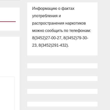
Информацию о фактах
употребления и
распространения наркотиков
можно сообщить по телефонам:
8(3452)27-00-27, 8(3452)79-30-
23, 8(3452)291-432).