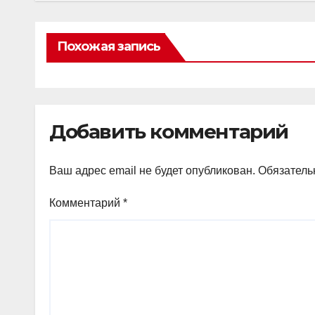
Похожая запись
Добавить комментарий
Ваш адрес email не будет опубликован.
Обязатель
Комментарий
*