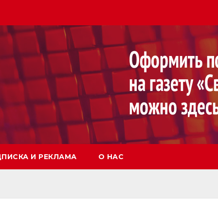
ПИСКА И РЕКЛАМА
О НАС