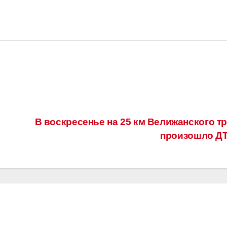
В воскресенье на 25 км Велижанского тр
произошло Д