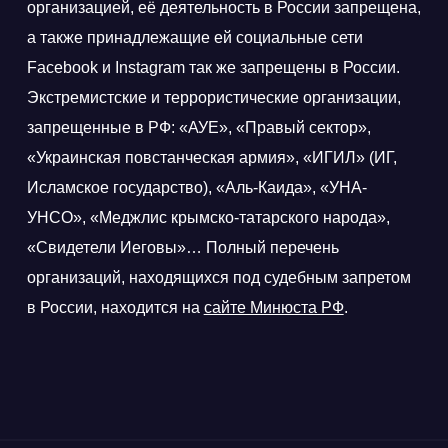
организацией, её деятельность в России запрещена,
а также принадлежащие ей социальные сети
Facebook и Instagram так же запрещены в России.
Экстремистские и террористические организации,
запрещенные в РФ: «АУЕ», «Правый сектор»,
«Украинская повстанческая армия», «ИГИЛ» (ИГ,
Исламское государство), «Аль-Каида», «УНА-
УНСО», «Меджлис крымско-татарского народа»,
«Свидетели Иеговы»… Полный перечень
организаций, находящихся под судебным запретом
в России, находится на
сайте Минюста РФ
.