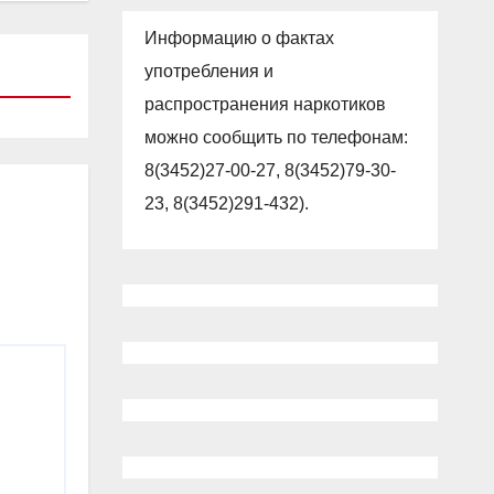
Информацию о фактах
употребления и
распространения наркотиков
можно сообщить по телефонам:
8(3452)27-00-27, 8(3452)79-30-
23, 8(3452)291-432).