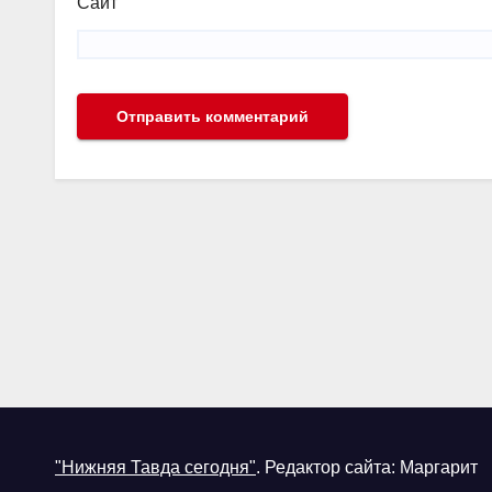
Сайт
"Нижняя Тавда сегодня"
.
Редактор сайта: Маргарит