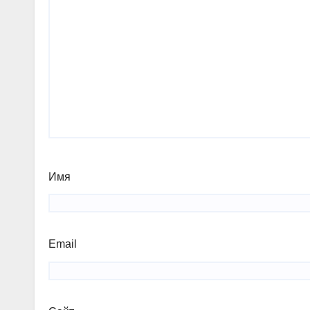
Имя
Email