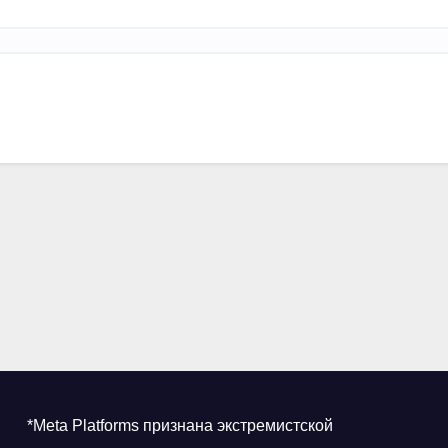
*Meta Platforms признана экстремистской