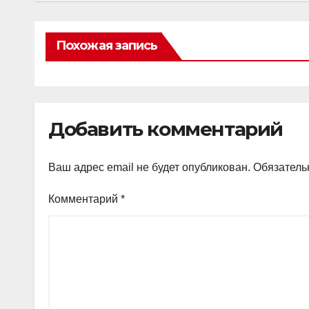
Похожая запись
Добавить комментарий
Ваш адрес email не будет опубликован.
Обязатель
Комментарий
*