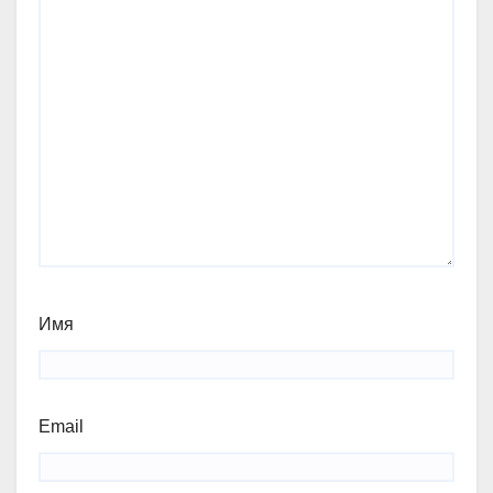
Имя
Email