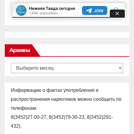
Архивы
Архивы
Информацию о фактах употребления и
распространения наркотиков можно сообщить по
телефонам:
8(3452)27-00-27, 8(3452)79-30-23, 8(3452)291-
432).