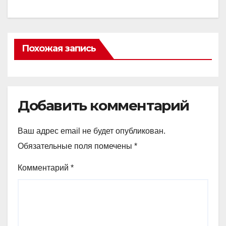
Похожая запись
Добавить комментарий
Ваш адрес email не будет опубликован.
Обязательные поля помечены
*
Комментарий
*