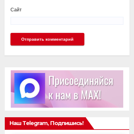
Сайт
Наш Telegram, Подпишись!