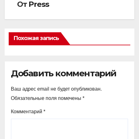
От
Press
Похожая запись
Добавить комментарий
Ваш адрес email не будет опубликован.
Обязательные поля помечены
*
Комментарий
*