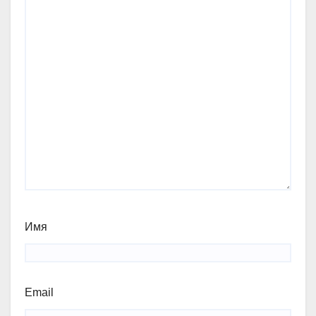
Имя
Email