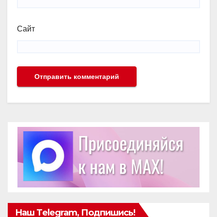
Сайт
Наш Telegram, Подпишись!