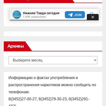
Архивы
Архивы
Информацию о фактах употребления и
распространения наркотиков можно сообщить по
телефонам:
8(3452)27-00-27, 8(3452)79-30-23, 8(3452)291-