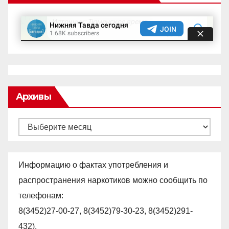
Архивы
Архивы
Информацию о фактах употребления и
распространения наркотиков можно сообщить по
телефонам:
8(3452)27-00-27, 8(3452)79-30-23, 8(3452)291-
432).