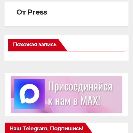
От
Press
Похожая запись
Наш Telegram, Подпишись!