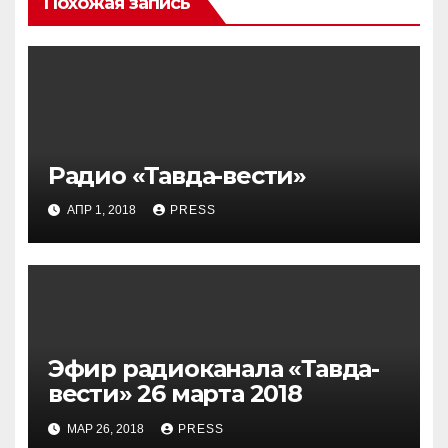
Похожая запись
Радио «Тавда-вести»
АПР 1, 2018
PRESS
Эфир радиоканала «Тавда-
вести» 26 марта 2018
МАР 26, 2018
PRESS