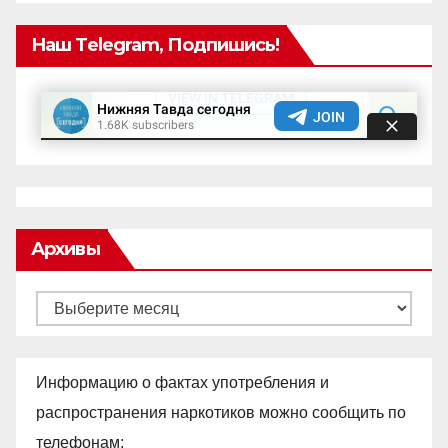
Наш Telegram, Подпишись!
Архивы
Архивы
Информацию о фактах употребления и
распространения наркотиков можно сообщить по
телефонам: