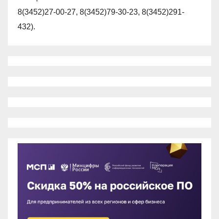
8(3452)27-00-27, 8(3452)79-30-23, 8(3452)291-
432).