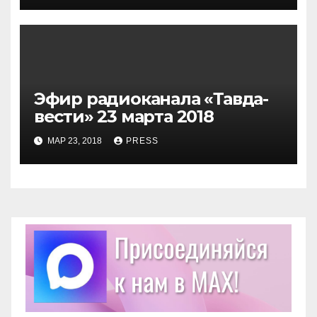
Эфир радиоканала «Тавда-
вести» 23 марта 2018
МАР 23, 2018
PRESS