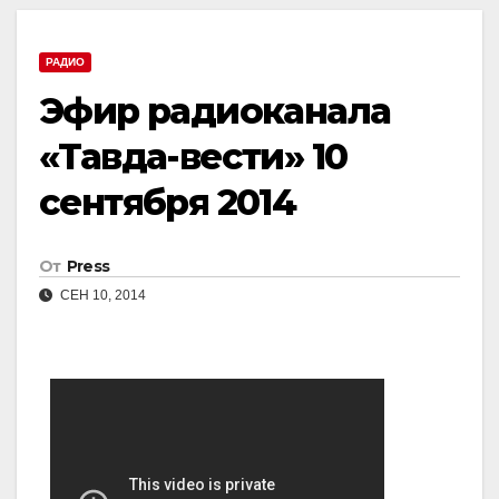
РАДИО
Эфир радиоканала
«Тавда-вести» 10
сентября 2014
От
Press
СЕН 10, 2014