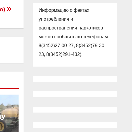
то)
Информацию о фактах
употребления и
распространения наркотиков
можно сообщить по телефонам:
8(3452)27-00-27, 8(3452)79-30-
23, 8(3452)291-432).
ду