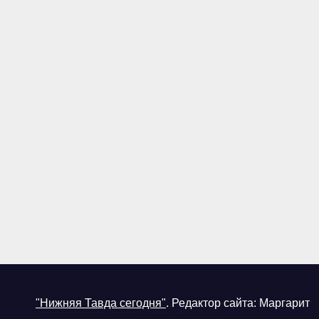
"Нижняя Тавда сегодня"
.
Редактор сайта: Маргарит