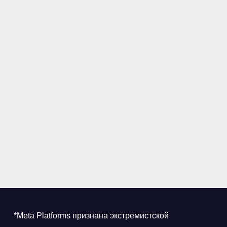
*Meta Platforms признана экстремистской