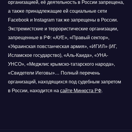
организацией, её деятельность в России запрещена,
а также принадлежащие ей социальные сети
Facebook и Instagram так же запрещены в России.
Экстремистские и террористические организации,
запрещенные в РФ: «АУЕ», «Правый сектор»,
«Украинская повстанческая армия», «ИГИЛ» (ИГ,
Исламское государство), «Аль-Каида», «УНА-
УНСО», «Меджлис крымско-татарского народа»,
«Свидетели Иеговы»… Полный перечень
организаций, находящихся под судебным запретом
в России, находится на
сайте Минюста РФ
.