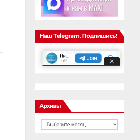
Наш Telegram, Подпишись!
Архивы
Архивы