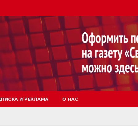
ПИСКА И РЕКЛАМА
О НАС