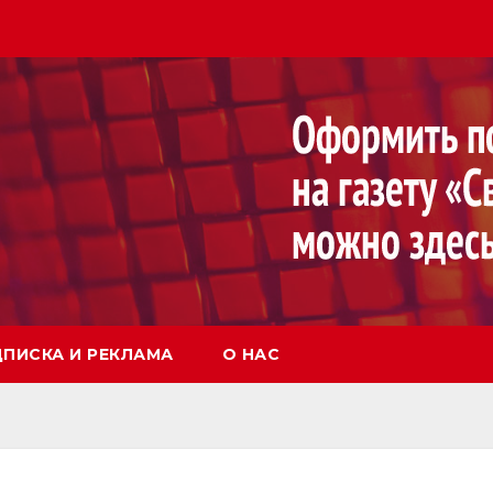
ПИСКА И РЕКЛАМА
О НАС