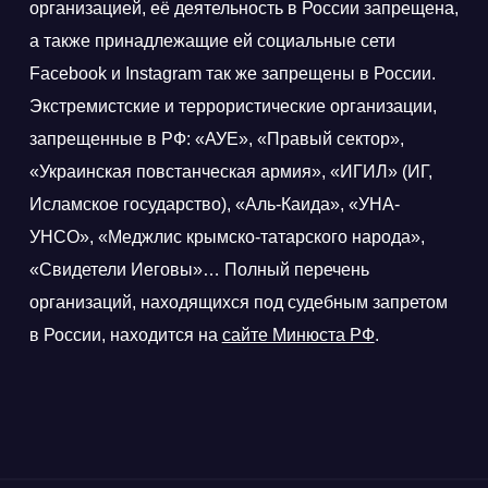
организацией, её деятельность в России запрещена,
а также принадлежащие ей социальные сети
Facebook и Instagram так же запрещены в России.
Экстремистские и террористические организации,
запрещенные в РФ: «АУЕ», «Правый сектор»,
«Украинская повстанческая армия», «ИГИЛ» (ИГ,
Исламское государство), «Аль-Каида», «УНА-
УНСО», «Меджлис крымско-татарского народа»,
«Свидетели Иеговы»… Полный перечень
организаций, находящихся под судебным запретом
в России, находится на
сайте Минюста РФ
.