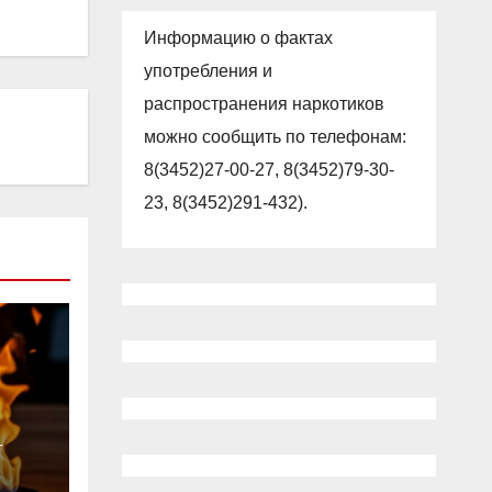
Информацию о фактах
употребления и
распространения наркотиков
можно сообщить по телефонам:
8(3452)27-00-27, 8(3452)79-30-
23, 8(3452)291-432).
Т