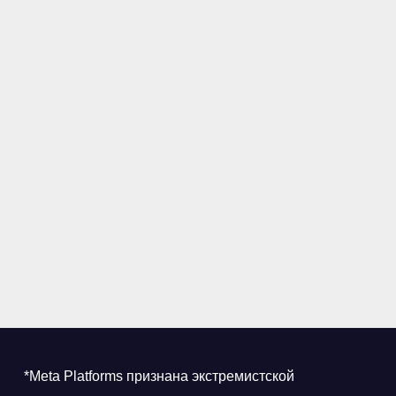
*Meta Platforms признана экстремистской