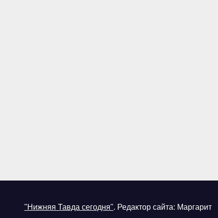
"Нижняя Тавда сегодня"
.
Редактор сайта: Маргарит