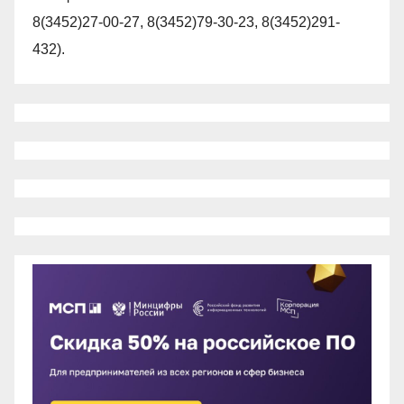
8(3452)27-00-27, 8(3452)79-30-23, 8(3452)291-
432).