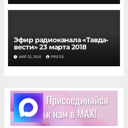
Эфир радиоканала «Тавда-
вести» 23 марта 2018
МАР 23, 2018
PRESS