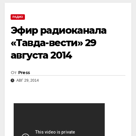
РАДИО
Эфир радиоканала
«Тавда-вести» 29
августа 2014
От
Press
АВГ 29, 2014