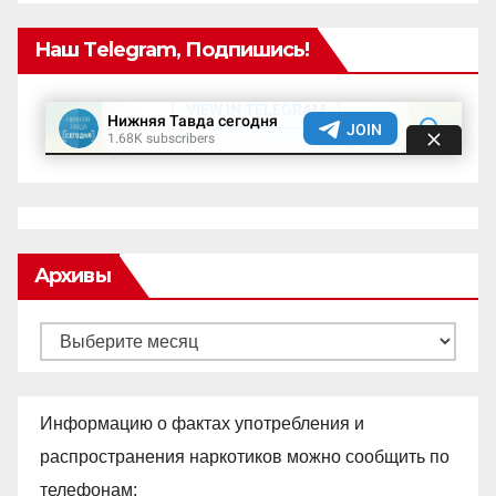
Наш Telegram, Подпишись!
Архивы
Архивы
Информацию о фактах употребления и
распространения наркотиков можно сообщить по
телефонам: