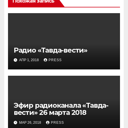
Похожая запись
Радио «Тавда-вести»
АПР 1, 2018
PRESS
Эфир радиоканала «Тавда-
вести» 26 марта 2018
МАР 26, 2018
PRESS