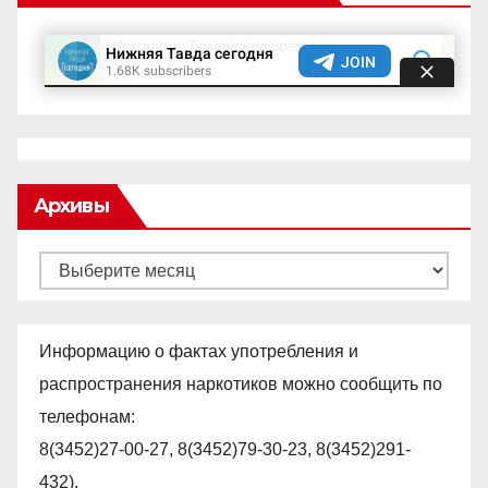
Архивы
Архивы
Информацию о фактах употребления и
распространения наркотиков можно сообщить по
телефонам:
8(3452)27-00-27, 8(3452)79-30-23, 8(3452)291-
432).