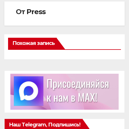
От
Press
Похожая запись
Наш Telegram, Подпишись!