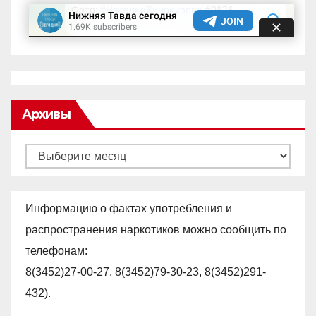
Архивы
Архивы
Информацию о фактах употребления и
распространения наркотиков можно сообщить по
телефонам:
8(3452)27-00-27, 8(3452)79-30-23, 8(3452)291-
432).