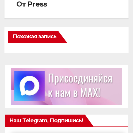
От
Press
Похожая запись
Наш Telegram, Подпишись!