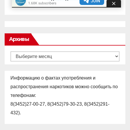
Архивы
Архивы
Информацию о фактах употребления и
распространения наркотиков можно сообщить по
телефонам:
8(3452)27-00-27, 8(3452)79-30-23, 8(3452)291-
432).