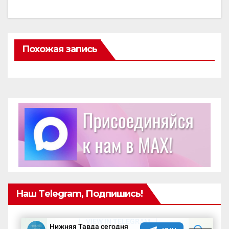
Похожая запись
Наш Telegram, Подпишись!