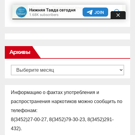
Архивы
Архивы
Информацию о фактах употребления и
распространения наркотиков можно сообщить по
телефонам:
8(3452)27-00-27, 8(3452)79-30-23, 8(3452)291-
432).