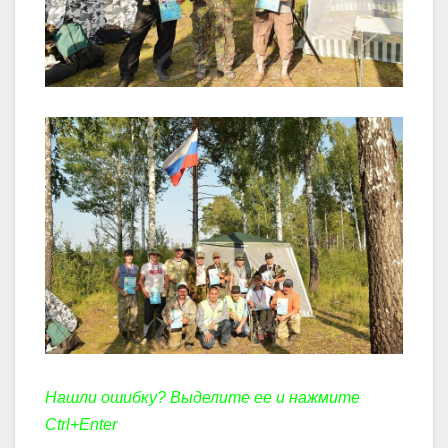
Нашли ошибку? Выделите ее и нажмите
Ctrl+Enter