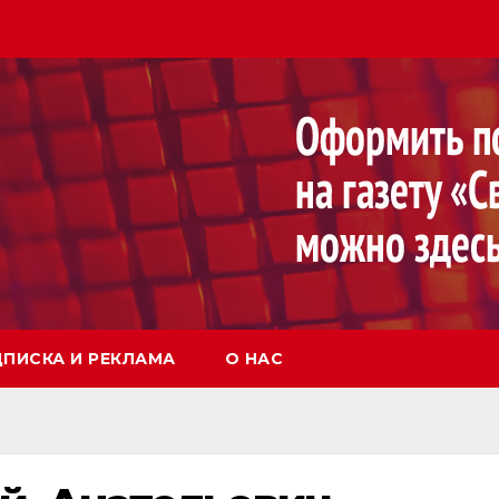
ПИСКА И РЕКЛАМА
О НАС