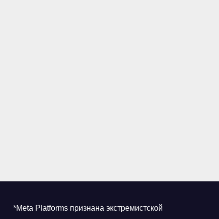
*Meta Platforms признана экстремистской