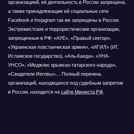
организацией, её деятельность в России запрещена,
а также принадлежащие ей социальные сети
Facebook и Instagram так же запрещены в России.
Экстремистские и террористические организации,
запрещенные в РФ: «АУЕ», «Правый сектор»,
«Украинская повстанческая армия», «ИГИЛ» (ИГ,
Исламское государство), «Аль-Каида», «УНА-
УНСО», «Меджлис крымско-татарского народа»,
«Свидетели Иеговы»… Полный перечень
организаций, находящихся под судебным запретом
в России, находится на
сайте Минюста РФ
.