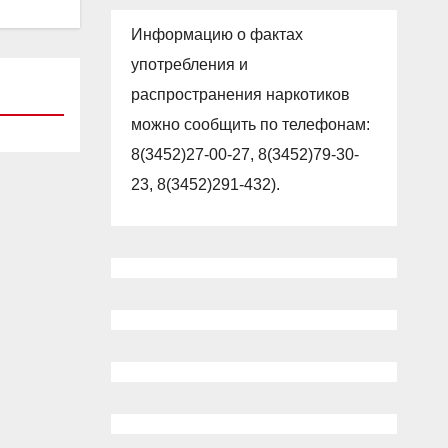
Информацию о фактах
употребления и
распространения наркотиков
можно сообщить по телефонам:
8(3452)27-00-27, 8(3452)79-30-
23, 8(3452)291-432).