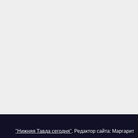
"Нижняя Тавда сегодня"
.
Редактор сайта: Маргарит