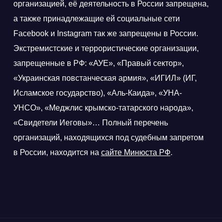
организацией, её деятельность в России запрещена,
а также принадлежащие ей социальные сети
Facebook и Instagram так же запрещены в России.
Экстремистские и террористические организации,
запрещенные в РФ: «АУЕ», «Правый сектор»,
«Украинская повстанческая армия», «ИГИЛ» (ИГ,
Исламское государство), «Аль-Каида», «УНА-
УНСО», «Меджлис крымско-татарского народа»,
«Свидетели Иеговы»… Полный перечень
организаций, находящихся под судебным запретом
в России, находится на
сайте Минюста РФ
.