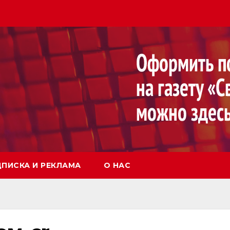
ПИСКА И РЕКЛАМА
О НАС