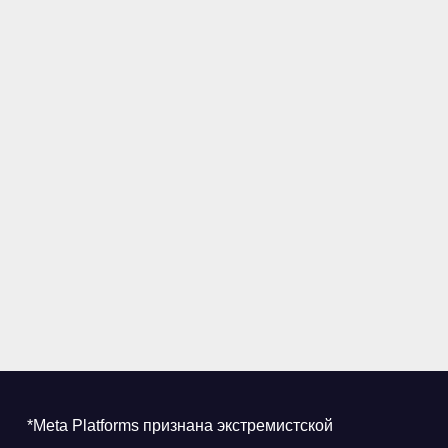
*Meta Platforms признана экстремистской