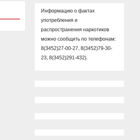
Информацию о фактах
употребления и
распространения наркотиков
можно сообщить по телефонам:
8(3452)27-00-27, 8(3452)79-30-
23, 8(3452)291-432).