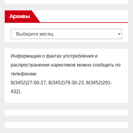
Архивы
Архивы
Информацию о фактах употребления и
распространения наркотиков можно сообщить по
телефонам:
8(3452)27-00-27, 8(3452)79-30-23, 8(3452)291-
432).