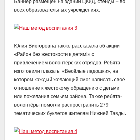
Баннер размещён на здании ЦКиД, стенды – во
всех образовательных учреждениях.
Юлия Викторовна также рассказала об акции
«Район без жестокости к детям!» с
привлечением волонтёрских отрядов. Ребята
изготовили плакаты «Весёлые ладошки», на
котором каждый желающий смог написать своё
отношение к жестокому обращению с детьми
или пожелания семьям района. Также ребята-
волонтёры помогли распространить 279
тематических буклетов жителям Нижней Тавды.