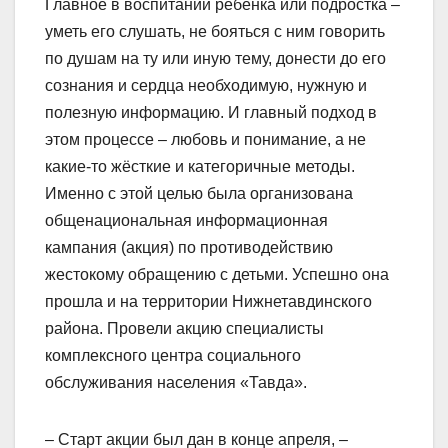
Главное в воспитании ребёнка или подростка –
уметь его слушать, не бояться с ним говорить
по душам на ту или иную тему, донести до его
сознания и сердца необходимую, нужную и
полезную информацию. И главный подход в
этом процессе – любовь и понимание, а не
какие-то жёсткие и категоричные методы.
Именно с этой целью была организована
общенациональная информационная
кампания (акция) по противодействию
жестокому обращению с детьми. Успешно она
прошла и на территории Нижнетавдинского
района. Провели акцию специалисты
комплексного центра социального
обслуживания населения «Тавда».
– Старт акции был дан в конце апреля, –