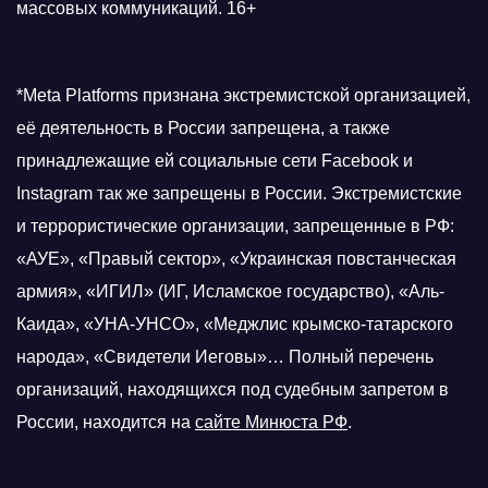
массовых коммуникаций. 16+
*Meta Platforms признана экстремистской организацией,
её деятельность в России запрещена, а также
принадлежащие ей социальные сети Facebook и
Instagram так же запрещены в России. Экстремистские
и террористические организации, запрещенные в РФ:
«АУЕ», «Правый сектор», «Украинская повстанческая
армия», «ИГИЛ» (ИГ, Исламское государство), «Аль-
Каида», «УНА-УНСО», «Меджлис крымско-татарского
народа», «Свидетели Иеговы»… Полный перечень
организаций, находящихся под судебным запретом в
России, находится на
сайте Минюста РФ
.