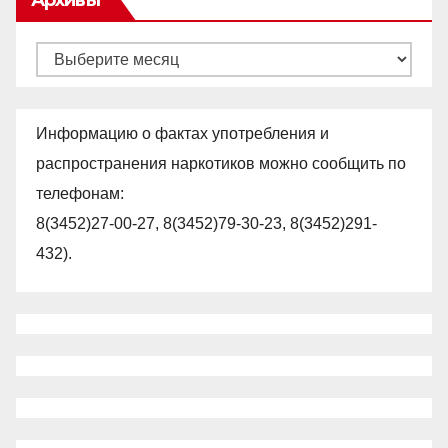
Архивы
Информацию о фактах употребления и
распространения наркотиков можно сообщить по
телефонам:
8(3452)27-00-27, 8(3452)79-30-23, 8(3452)291-
432).