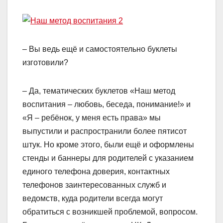
– Вы ведь ещё и самостоятельно буклеты
изготовили?
– Да, тематических буклетов «Наш метод
воспитания – любовь, беседа, понимание!» и
«Я – ребёнок, у меня есть права» мы
выпустили и распространили более пятисот
штук. Но кроме этого, были ещё и оформлены
стенды и баннеры для родителей с указанием
единого телефона доверия, контактных
телефонов заинтересованных служб и
ведомств, куда родители всегда могут
обратиться с возникшей проблемой, вопросом.