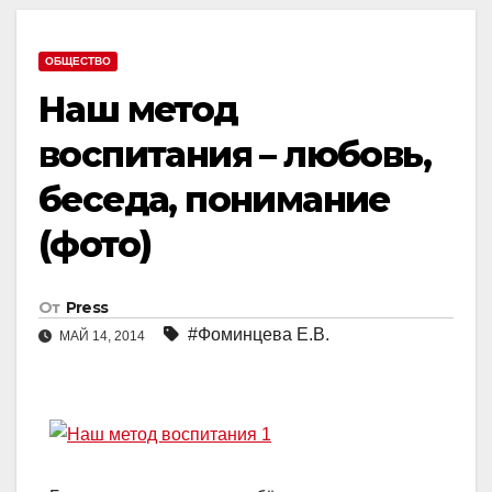
ОБЩЕСТВО
Наш метод
воспитания – любовь,
беседа, понимание
(фото)
От
Press
#Фоминцева Е.В.
МАЙ 14, 2014