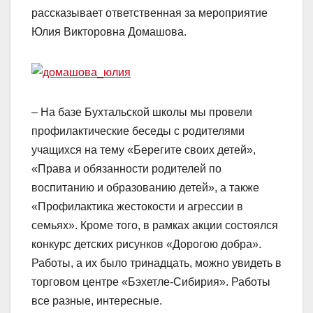
рассказывает ответственная за мероприятие
Юлия Викторовна Домашова.
– На базе Бухтальской школы мы провели
профилактические беседы с родителями
учащихся на тему «Берегите своих детей»,
«Права и обязанности родителей по
воспитанию и образованию детей», а также
«Профилактика жестокости и агрессии в
семьях». Кроме того, в рамках акции состоялся
конкурс детских рисунков «Дорогою добра».
Работы, а их было тринадцать, можно увидеть в
торговом центре «Бэхетле-Сибирия». Работы
все разные, интересные.