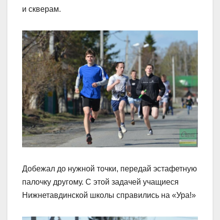
и скверам.
Добежал до нужной точки, передай эстафетную
палочку другому. С этой задачей учащиеся
Нижнетавдинской школы справились на «Ура!»