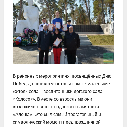
В районных мероприятиях, посвящённых Дню
Победы, приняли участие и самые маленькие
жители села – воспитанники детского сада
«Колосок». Вместе со взрослыми они
возложили цветы к подножию памятника
«Алёша». Это был самый трогательный и
символический момент предпраздничной