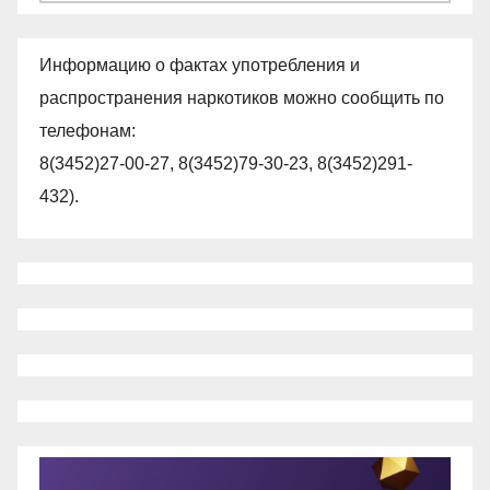
Информацию о фактах употребления и
распространения наркотиков можно сообщить по
телефонам:
8(3452)27-00-27, 8(3452)79-30-23, 8(3452)291-
432).