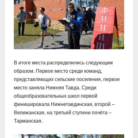
В итоге места распределились следующим
образом. Первое место среди команд,
представляющих сельские поселения, первое
место заняла Нижняя Тавда. Среди
общеобразовательных школ первой
финишировала Нижнетавдинская, второй –
Велижанская, на третьей ступени почёта –
Тарманская.