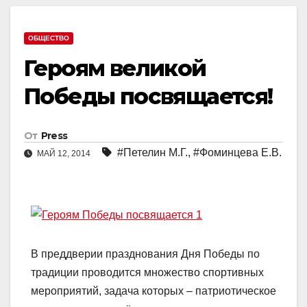
ОБЩЕСТВО
Героям великой
Победы посвящается!
От
Press
#Петелин М.Г.
,
#Фоминцева Е.В.
МАЙ 12, 2014
В преддверии празднования Дня Победы по
традиции проводится множество спортивных
мероприятий, задача которых – патриотическое