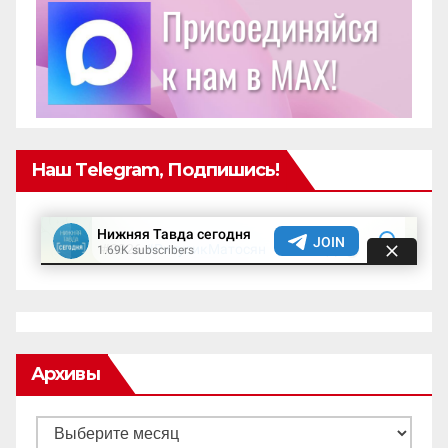
Наш Telegram, Подпишись!
Архивы
Архивы