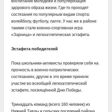
воспитание молодёжи и популяризация
здорового образа жизни. Где-то проходят
состязания по популярным видам спорта:
волейболу, футболу, лапте. У нас же в районе
такими стали военно-спортивная игра
«Зарница» и легкоатлетическая эстафета.
Эстафета победителей
Пока школьники-активисты проверяли себя на
прочность в военно-патриотических
состязаниях, другие в это время приняли
участие во всеобщей легкоатлетической
эстафете, посвящённой Дню Победы.
Тринадцать команд (всего 160 человек) из
Нижней Тавды и сельских поселений района