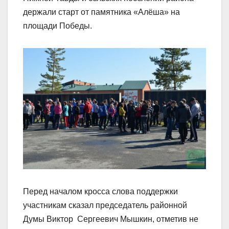
держали старт от памятника «Алёша» на
площади Победы.
Перед началом кросса слова поддержки
участникам сказал председатель районной
Думы Виктор Сергеевич Мышкин, отметив не