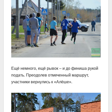
Ещё немного, ещё рывок – и до финиша рукой
подать. Преодолев отмеченный маршрут,
участники вернулись к «Алёше».