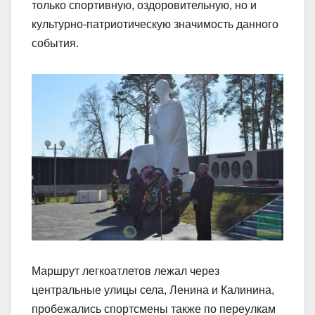
только спортивную, оздоровительную, но и
культурно-патриотическую значимость данного
события.
Маршрут легкоатлетов лежал через
центральные улицы села, Ленина и Калинина,
пробежались спортсмены также по переулкам