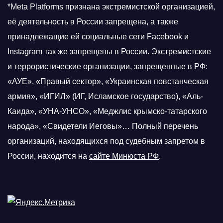
*Meta Platforms признана экстремистской организацией,
её деятельность в России запрещена, а также
принадлежащие ей социальные сети Facebook и
Instagram так же запрещены в России. Экстремистские
и террористические организации, запрещенные в РФ:
«АУЕ», «Правый сектор», «Украинская повстанческая
армия», «ИГИЛ» (ИГ, Исламское государство), «Аль-
Каида», «УНА-УНСО», «Меджлис крымско-татарского
народа», «Свидетели Иеговы»… Полный перечень
организаций, находящихся под судебным запретом в
России, находится на
сайте Минюста РФ
.