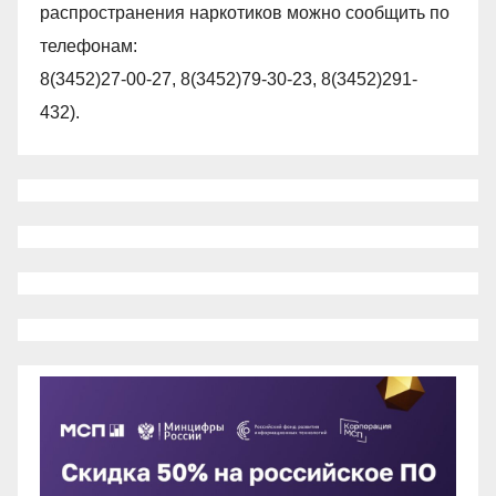
распространения наркотиков можно сообщить по
телефонам:
8(3452)27-00-27, 8(3452)79-30-23, 8(3452)291-
432).