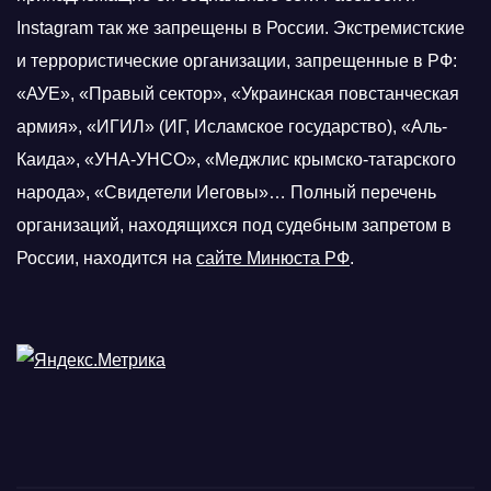
Instagram так же запрещены в России. Экстремистские
и террористические организации, запрещенные в РФ:
«АУЕ», «Правый сектор», «Украинская повстанческая
армия», «ИГИЛ» (ИГ, Исламское государство), «Аль-
Каида», «УНА-УНСО», «Меджлис крымско-татарского
народа», «Свидетели Иеговы»… Полный перечень
организаций, находящихся под судебным запретом в
России, находится на
сайте Минюста РФ
.