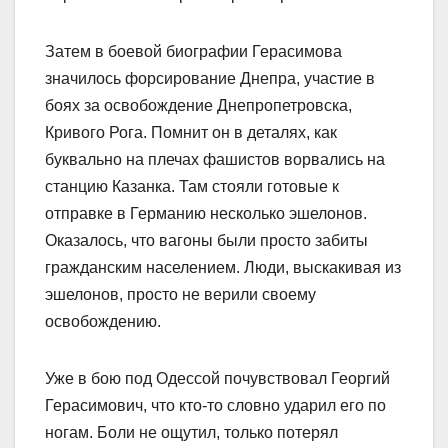
Затем в боевой биографии Герасимова
значилось форсирование Днепра, участие в
боях за освобождение Днепропетровска,
Кривого Рога. Помнит он в деталях, как
буквально на плечах фашистов ворвались на
станцию Казанка. Там стояли готовые к
отправке в Германию несколько эшелонов.
Оказалось, что вагоны были просто забиты
гражданским населением. Люди, выскакивая из
эшелонов, просто не верили своему
освобождению.
Уже в бою под Одессой почувствовал Георгий
Герасимович, что кто-то словно ударил его по
ногам. Боли не ощутил, только потерял