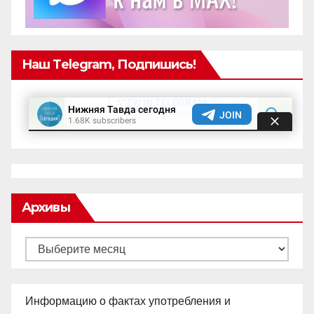
Наш Telegram, Подпишись!
Архивы
Архивы
Информацию о фактах употребления и