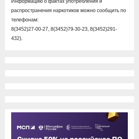
Информацию о фактах употребления и
распространения наркотиков можно сообщить по
телефонам:
8(3452)27-00-27, 8(3452)79-30-23, 8(3452)291-
432).