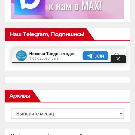
Наш Telegram, Подпишись!
Архивы
Архивы