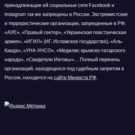
принадлежащие ей социальные сети Facebook и
Instagram так же запрещены в России. Экстремистские
и террористические организации, запрещенные в РФ:
«АУЕ», «Правый сектор», «Украинская повстанческая
армия», «ИГИЛ» (ИГ, Исламское государство), «Аль-
Каида», «УНА-УНСО», «Меджлис крымско-татарского
народа», «Свидетели Иеговы»… Полный перечень
организаций, находящихся под судебным запретом в
России, находится на
сайте Минюста РФ
.