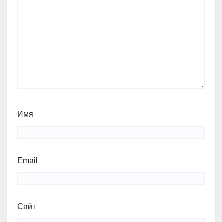
Имя
Email
Сайт