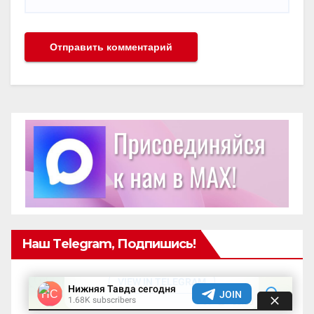
Наш Telegram, Подпишись!