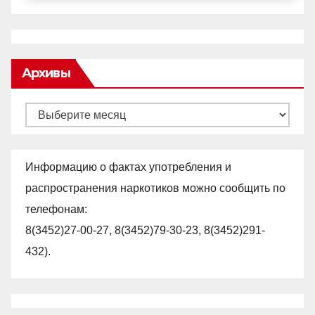
Архивы
Архивы
Информацию о фактах употребления и
распространения наркотиков можно сообщить по
телефонам:
8(3452)27-00-27, 8(3452)79-30-23, 8(3452)291-
432).