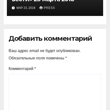
МАР 23, 2018
PRESS
Добавить комментарий
Ваш адрес email не будет опубликован.
Обязательные поля помечены
*
Комментарий
*