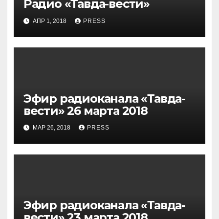
Радио «Тавда-вести»
АПР 1, 2018
PRESS
Эфир радиоканала «Тавда-
вести» 26 марта 2018
МАР 26, 2018
PRESS
Эфир радиоканала «Тавда-
вести» 23 марта 2018