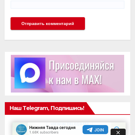
Наш Telegram, Подпишись!