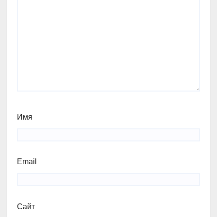
Имя
Email
Сайт