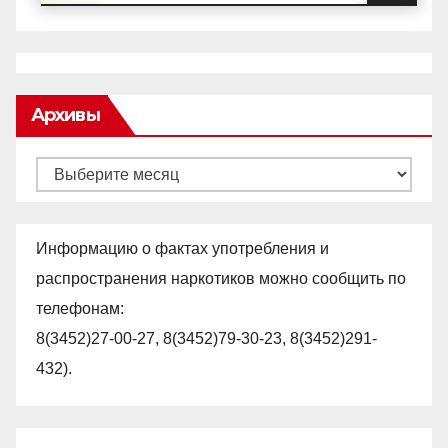
Архивы
Архивы
Информацию о фактах употребления и
распространения наркотиков можно сообщить по
телефонам:
8(3452)27-00-27, 8(3452)79-30-23, 8(3452)291-
432).