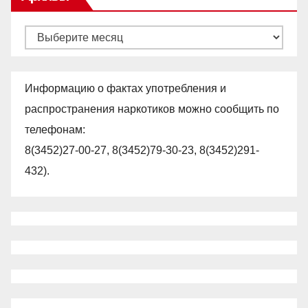
Архивы
Информацию о фактах употребления и
распространения наркотиков можно сообщить по
телефонам:
8(3452)27-00-27, 8(3452)79-30-23, 8(3452)291-
432).