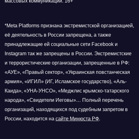
массовых коммуникаций. 16+
*Meta Platforms признана экстремистской организацией,
её деятельность в России запрещена, а также
принадлежащие ей социальные сети Facebook и
Instagram так же запрещены в России. Экстремистские
и террористические организации, запрещенные в РФ:
«АУЕ», «Правый сектор», «Украинская повстанческая
армия», «ИГИЛ» (ИГ, Исламское государство), «Аль-
Каида», «УНА-УНСО», «Меджлис крымско-татарского
народа», «Свидетели Иеговы»… Полный перечень
организаций, находящихся под судебным запретом в
России, находится на
сайте Минюста РФ
.