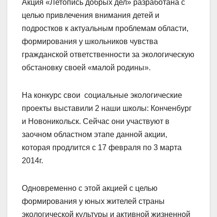
Акция «Летопись добрых дел» разработана с
целью привлечения внимания детей и
подростков к актуальным проблемам области,
формирования у школьников чувства
гражданской ответственности за экологическую
обстановку своей «малой родины».
На конкурс свои социальные экологические
проекты выставили 2 наши школы: Конченбург
и Новоникольск. Сейчас они участвуют в
заочном областном этапе данной акции,
которая продлится с 17 февраля по 3 марта
2014г.
Одновременно с этой акцией с целью
формирования у юных жителей страны
экологической культуры и активной жизненной