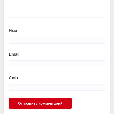
Имя
Email
Сайт