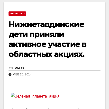
ОБЩЕСТВО
Нижнетавдинские
дети приняли
активное участие в
областных акциях.
От
Press
ФЕВ 25, 2014