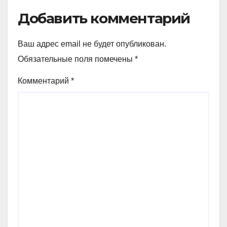
Добавить комментарий
Ваш адрес email не будет опубликован.
Обязательные поля помечены
*
Комментарий
*