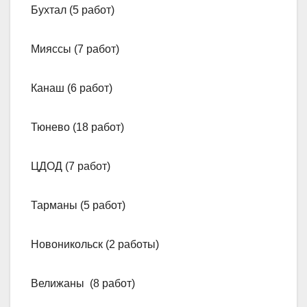
Бухтал (5 работ)
Мияссы (7 работ)
Канаш (6 работ)
Тюнево (18 работ)
ЦДОД (7 работ)
Тарманы (5 работ)
Новоникольск (2 работы)
Велижаны (8 работ)