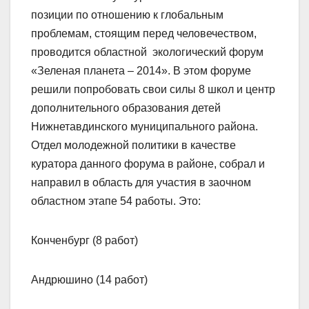
позиции по отношению к глобальным
проблемам, стоящим перед человечеством,
проводится областной экологический форум
«Зеленая планета – 2014». В этом форуме
решили попробовать свои силы 8 школ и центр
дополнительного образования детей
Нижнетавдинского муниципального района.
Отдел молодежной политики в качестве
куратора данного форума в районе, собрал и
направил в область для участия в заочном
областном этапе 54 работы. Это:
Конченбург (8 работ)
Андрюшино (14 работ)