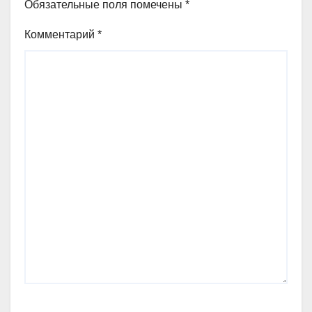
Обязательные поля помечены
*
Комментарий
*