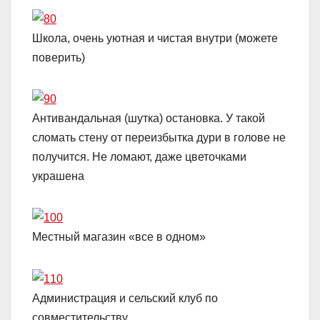
Школа, очень уютная и чистая внутри (можете
поверить)
Антивандальная (шутка) остановка. У такой
сломать стену от переизбытка дури в голове не
получится. Не ломают, даже цветочками
украшена
Местный магазин «все в одном»
Администрация и сельский клуб по
совместительству