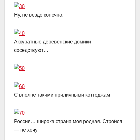
Ну, не везде конечно.
Аккуратные деревенские домики
соседствуют…
С вполне такими приличными коттеджам
Россия… широка страна моя родная. Стройся
— не хочу