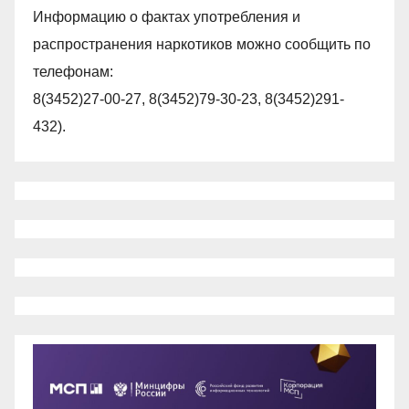
Информацию о фактах употребления и
распространения наркотиков можно сообщить по
телефонам:
8(3452)27-00-27, 8(3452)79-30-23, 8(3452)291-
432).