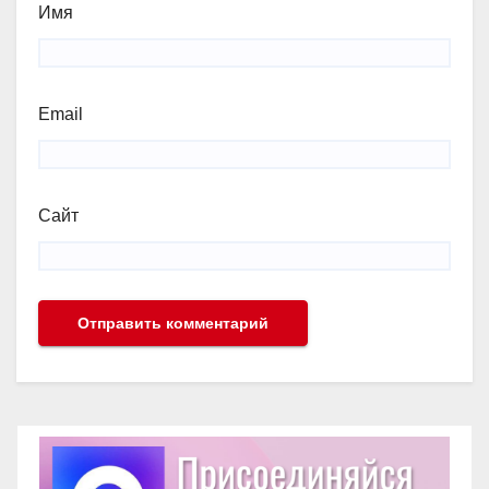
Имя
Email
Сайт