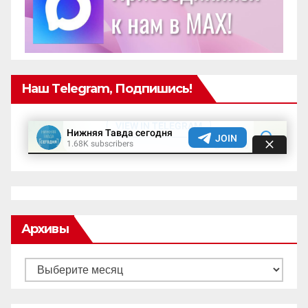
Наш Telegram, Подпишись!
Архивы
Архивы