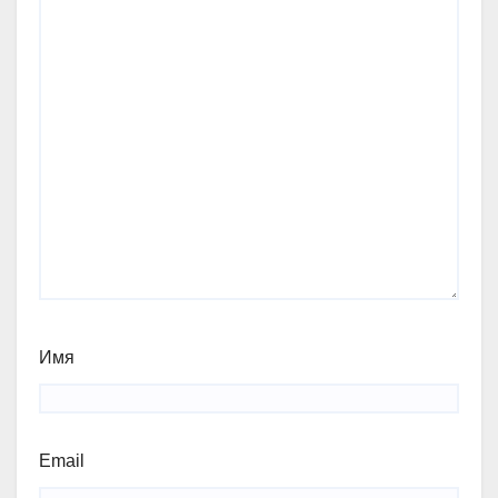
Имя
Email