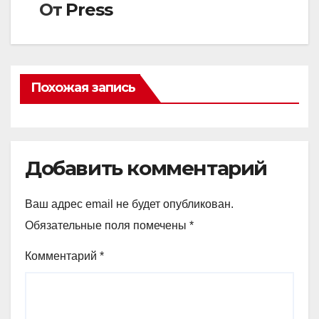
От
Press
Похожая запись
Добавить комментарий
Ваш адрес email не будет опубликован.
Обязательные поля помечены
*
Комментарий
*