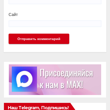
Сайт
Наш Telegram, Подпишись!