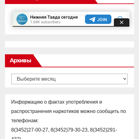
Архивы
Архивы
Информацию о фактах употребления и
распространения наркотиков можно сообщить по
телефонам:
8(3452)27-00-27, 8(3452)79-30-23, 8(3452)291-